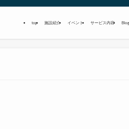
top
施設紹介
イベント
サービス内容
Blo