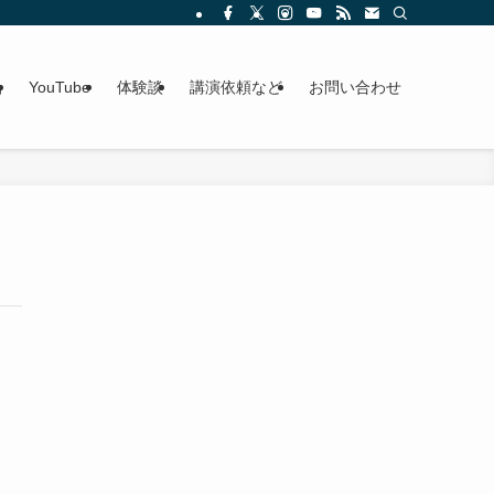
g
YouTube
体験談
講演依頼など
お問い合わせ