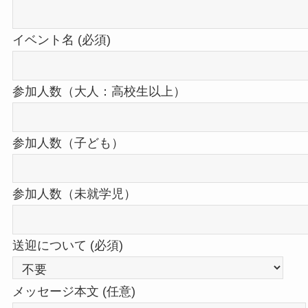
イベント名 (必須)
参加人数（大人：高校生以上）
参加人数（子ども）
参加人数（未就学児）
送迎について (必須)
メッセージ本文 (任意)