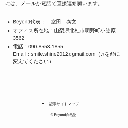
には、メールか電話で直接連絡願います。
Beyond代表： 室田 泰文
オフィス所在地：山梨県北杜市明野町小笠原
3562
電話：090-8553-1855
Email：smile.shine2012♫gmail.com（♫を@に
変えてください）
記事サイトマップ
©
Beyond自然塾.