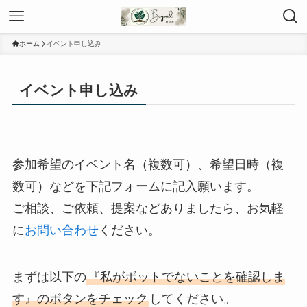
ホーム
イベント申し込み
イベント申し込み
参加希望のイベント名（複数可）、希望日時（複
数可）などを下記フォームに記入願います。
ご相談、ご依頼、提案などありましたら、お気軽
に
お問い合わせ
ください。
まずは以下の
『私がボットでないことを確認しま
す』のボタンをチェック
してください。