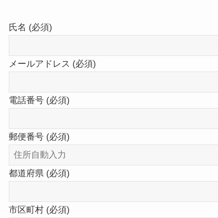
氏名 (必須)
メールアドレス (必須)
電話番号 (必須)
郵便番号 (必須)
都道府県 (必須)
市区町村 (必須)