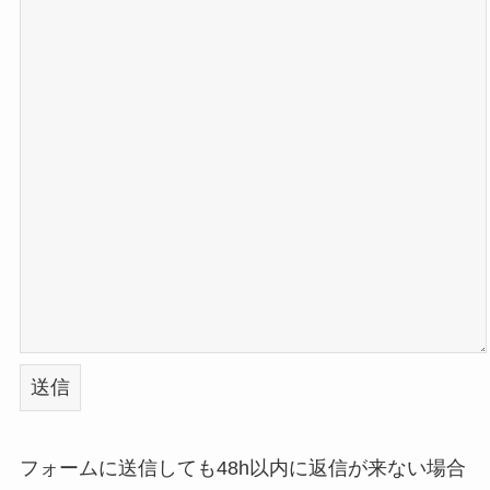
フォームに送信しても48h以内に返信が来ない場合