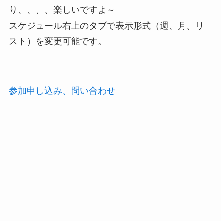
り、、、、楽しいですよ～
スケジュール右上のタブで表示形式（週、月、リ
スト）を変更可能です。
参加申し込み、問い合わせ