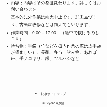
内容；内容はその都度変わります。詳しくはお
問い合わせを
基本的に外作業は雨天中止です。加工品づく
り、古民家改修などは雨天でもやります。
作業時間；9:00 – 17:00 （途中で抜けるのも
ＯＫ）
持ち物；手袋（竹などを扱う作業の際は皮手袋
が望ましい）、長靴、弁当、飲み物、あれば
鎌、手ノコギリ、鍬、ツルハシなど
記事サイトマップ
©
Beyond自然塾.