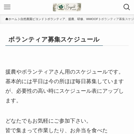
ホーム
自然農園ビヨンド
ボランティア、援農、研修、WWOOF
ボランティア募集スケジ
ボランティア募集スケジュール
援農やボランティアさん用のスケジュールです。
基本的には平日は今の所ほぼ毎日募集しています
が、必要性の高い時にスケジュール表にアップし
ます。
どなたでもお気軽にご参加下さい。
皆で集まって作業したり、お弁当を食べた