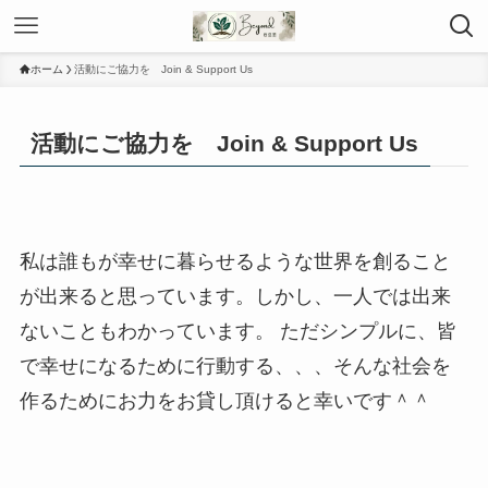
ホーム
活動にご協力を Join & Support Us
活動にご協力を Join & Support Us
私は誰もが幸せに暮らせるような世界を創ること
が出来ると思っています。しかし、一人では出来
ないこともわかっています。 ただシンプルに、皆
で幸せになるために行動する、、、そんな社会を
作るためにお力をお貸し頂けると幸いです＾＾