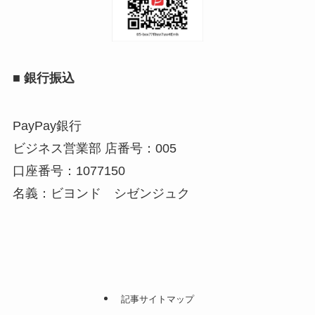
■
銀行振込
PayPay銀行
ビジネス営業部 店番号：005
口座番号：1077150
名義：ビヨンド シゼンジュク
記事サイトマップ