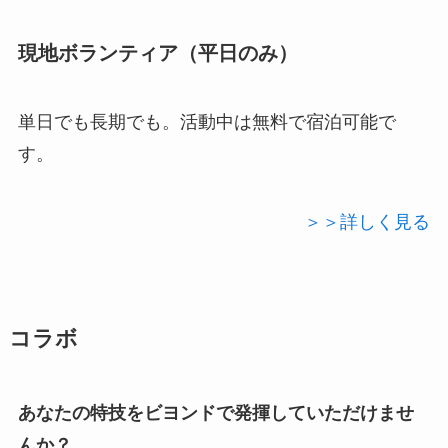
現地ボランティア（平日のみ）
単日でも長期でも。活動中は無料で宿泊可能で
す。
＞＞詳しく見る
コラボ
あなたの特技をビヨンドで発揮していただけませ
んか？