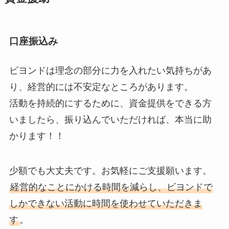
口座振込み
ビヨンドは理念の部分に力を入れたい気持ちがあ
り、経営的には不安定なところがあります。
活動を持続的にするために、資金提供をできる方
いましたら、振り込んでいただければ、本当に助
かります！！
少額でも大丈夫です。お気軽にご支援願います。
経営的なことにかける時間を減らし、ビヨンドで
しかできない活動に時間を使わせていただきま
す
。