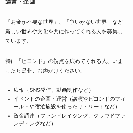
運営・企画
「お金が不要な世界」、「争いがない世界」など
新しい世界や文化を共に作ってくれる人を募集し
ています。
特に『ビヨンド』の視点を広めてくれる人、いま
したら是非、お声がけください。
広報（SNS発信、動画制作など）
イベントの企画・運営（講演やビヨンドのフィ
ールドや宿泊施設を使ったリトリートなど）
資金調達（ファンドレイジング、クラウドファ
ンディングなど）