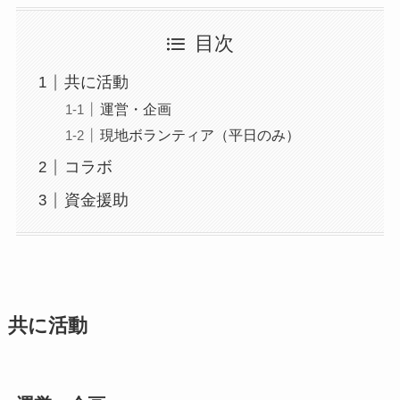
目次
共に活動
運営・企画
現地ボランティア（平日のみ）
コラボ
資金援助
共に活動