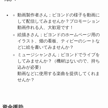
動画製作者さん；ビヨンドの様子を動画に
して配信してみませんか？プロモーション
動画作れる人、大歓迎です！
絵描きさん；ビヨンドのホームページ用の
イラスト、畑の看板、ティピーのシートな
どに絵を書いてみませんか？
ミュージシャンさん；ビヨンドでライブを
してみませんか？（機材はないので、持ち
込みが必要）
動画などに使用する楽曲を提供してくれま
せんか？
資金援助