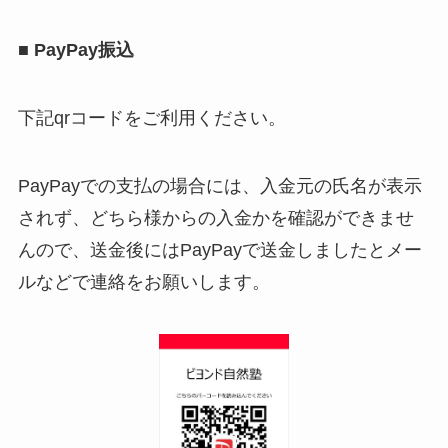
■
PayPay振込
下記qrコードをご利用ください。
PayPayでの支払の場合には、入金元の氏名が表示
されず、どちら様からの入金かを確認ができませ
んので、送金後にはPayPayで送金しましたとメー
ルなどで連絡をお願いします。