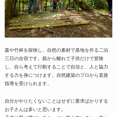
森や竹林を探検し、自然の素材で基地を作る二泊
三日の合宿です。親から離れて子供だけで冒険
し、自ら考えて行動することで自信と、人と協力
する力を身につけます。自然建築のプロから直接
指導を受けられます。
自分がやりたくないことはせずに要求ばかりする
お子さんは多いと思います。