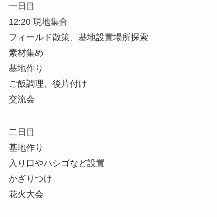
一日目
12:20 現地集合
フィールド散策、基地設置場所探索
素材集め
基地作り
ご飯調理、後片付け
交流会
二日目
基地作り
入り口やハシゴなど設置
かざりつけ
花火大会