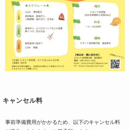
キャンセル料
事前準備費用がかかるため、以下のキャンセル料