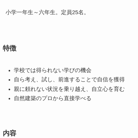
小学一年生～六年生。定員25名。
特徴
学校では得られない学びの機会
自ら考え、試し、前進することで自信を獲得
親に頼れない状況を乗り越え、自立心を育む
自然建築のプロから直接学べる
内容