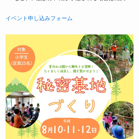
イベント申し込みフォーム