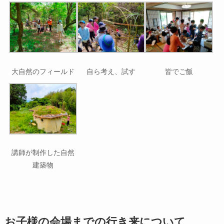
大自然のフィールド
自ら考え、試す
皆でご飯
講師が制作した自然
建築物
お子様の会場までの行き来について