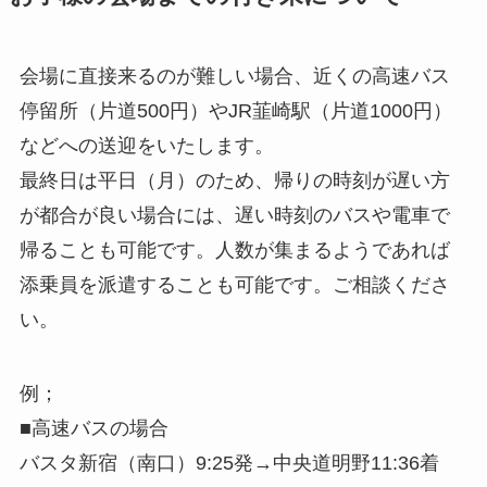
会場に直接来るのが難しい場合、近くの高速バス
停留所（片道500円）やJR韮崎駅（片道1000円）
などへの送迎をいたします。
最終日は平日（月）のため、帰りの時刻が遅い方
が都合が良い場合には、遅い時刻のバスや電車で
帰ることも可能です。人数が集まるようであれば
添乗員を派遣することも可能です。ご相談くださ
い。
例；
■高速バスの場合
バスタ新宿（南口）9:25発→中央道明野11:36着