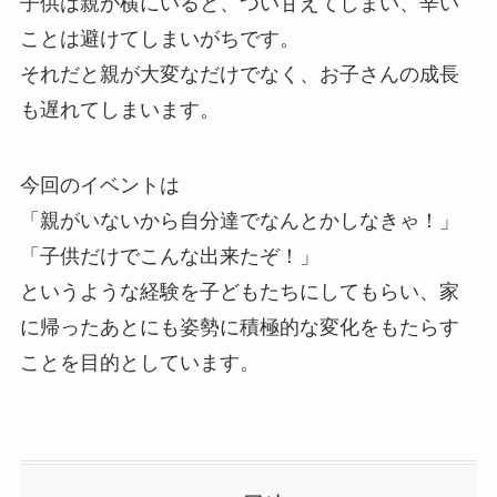
子供は親が横にいると、つい甘えてしまい、辛い
ことは避けてしまいがちです。
それだと親が大変なだけでなく、お子さんの成長
も遅れてしまいます。
今回のイベントは
「親がいないから自分達でなんとかしなきゃ！」
「子供だけでこんな出来たぞ！」
というような経験を子どもたちにしてもらい、家
に帰ったあとにも姿勢に積極的な変化をもたらす
ことを目的としています。