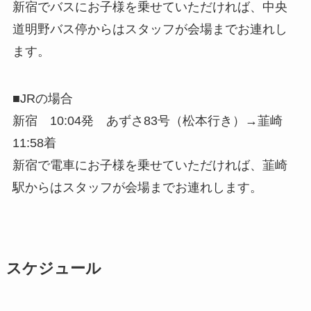
新宿でバスにお子様を乗せていただければ、中央
道明野バス停からはスタッフが会場までお連れし
ます。
■JRの場合
新宿 10:04発 あずさ83号（松本行き）→韮崎
11:58着
新宿で電車にお子様を乗せていただければ、韮崎
駅からはスタッフが会場までお連れします。
スケジュール