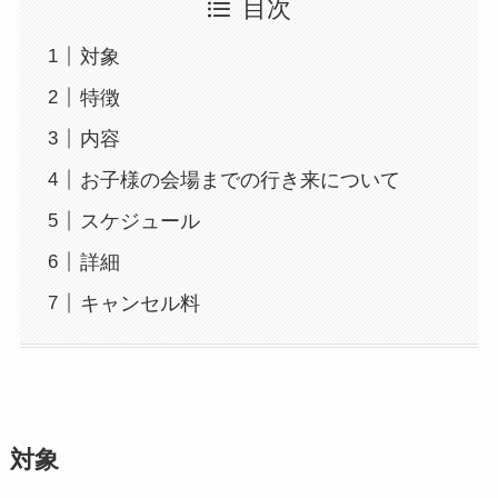
目次
対象
特徴
内容
お子様の会場までの行き来について
スケジュール
詳細
キャンセル料
対象