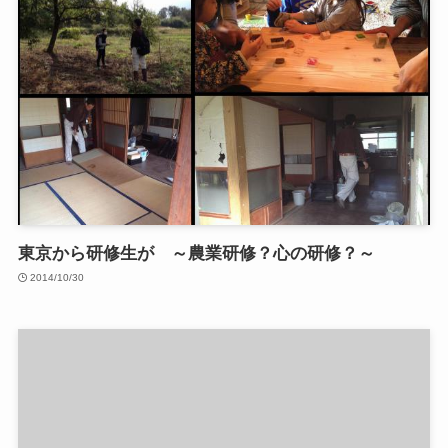
東京から研修生が ～農業研修？心の研修？～
2014/10/30