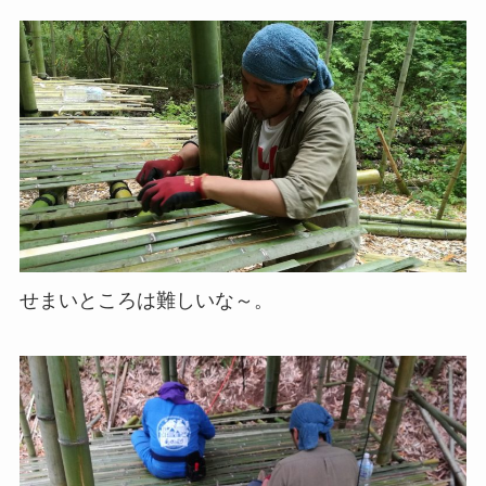
せまいところは難しいな～。