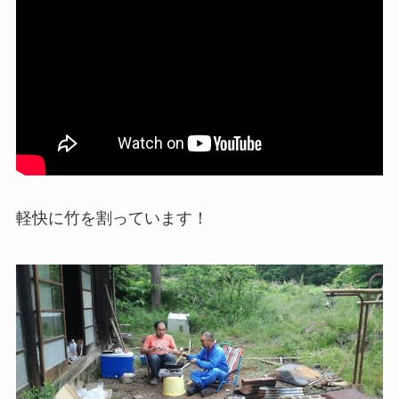
軽快に竹を割っています！