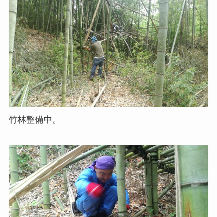
竹林整備中。