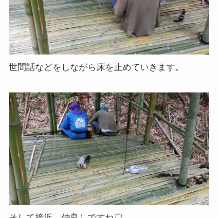
世間話などをしながら床を止めていきます。
そして接近。仲良しですね♡