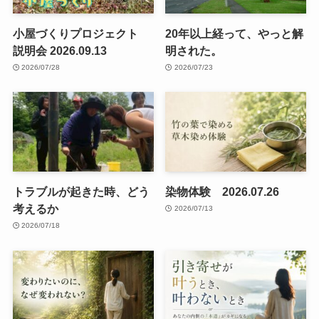
小屋づくりプロジェクト
20年以上経って、やっと解
説明会 2026.09.13
明された。
2026/07/28
2026/07/23
トラブルが起きた時、どう
染物体験 2026.07.26
考えるか
2026/07/13
2026/07/18