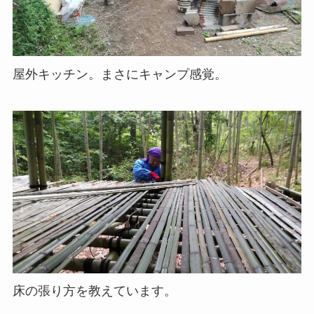
屋外キッチン。まさにキャンプ感覚。
床の張り方を教えています。