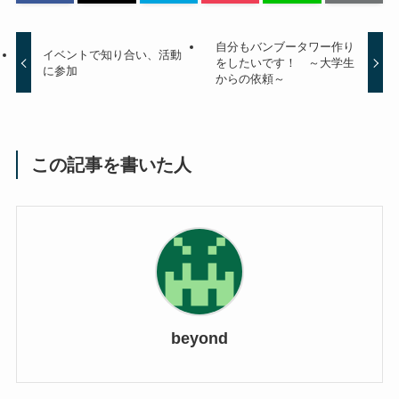
自分もバンブータワー作り
イベントで知り合い、活動
をしたいです！ ～大学生
に参加
からの依頼～
この記事を書いた人
beyond