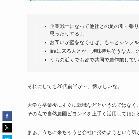
企業戦士になって他社との足の引っ張り
思ったりするよ。
お互いが壁をなくせば、もっとシンプル
iiraに来る人とか、興味持ちそうな人
うちの近くでも皆で共同で農作業してい
それにしても20代前半か～、懐かしいな。
大学を卒業後にすぐに就職などというのではなく
その点で自然農園ビヨンドを上手く活用して頂け
まぁ、うちに来ちゃうと会社に努めようという気