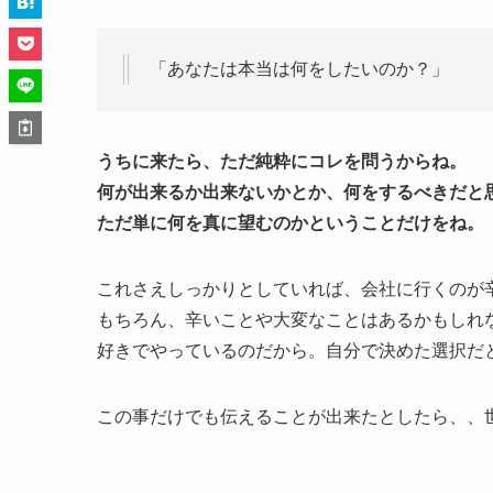
「あなたは本当は何をしたいのか？」
うちに来たら、ただ純粋にコレを問うからね。
何が出来るか出来ないかとか、何をするべきだと
ただ単に何を真に望むのかということだけをね。
これさえしっかりとしていれば、会社に行くのが
もちろん、辛いことや大変なことはあるかもしれ
好きでやっているのだから。自分で決めた選択だ
この事だけでも伝えることが出来たとしたら、、