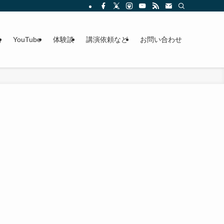
g
YouTube
体験談
講演依頼など
お問い合わせ