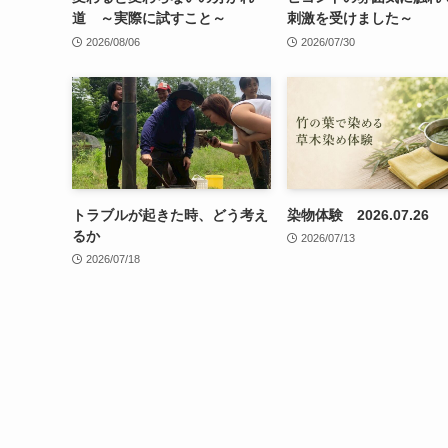
道 ～実際に試すこと～
刺激を受けました～
2026/08/06
2026/07/30
トラブルが起きた時、どう考え
染物体験 2026.07.26
るか
2026/07/13
2026/07/18