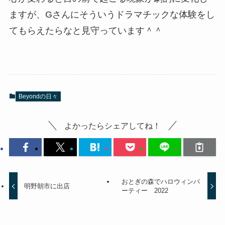
ますが、Gさんにそういうドラマチックな体験をし
てもらえたらなと見守っています＾＾
Beyondの日々
よかったらシェアしてね！
おとぎの森でハロウィンパ
明野朝市に出店
ーティー 2022