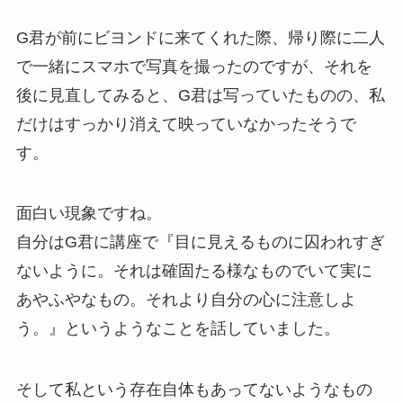
G君が前にビヨンドに来てくれた際、帰り際に二人
で一緒にスマホで写真を撮ったのですが、それを
後に見直してみると、G君は写っていたものの、私
だけはすっかり消えて映っていなかったそうで
す。
面白い現象ですね。
自分はG君に講座で『目に見えるものに囚われすぎ
ないように。それは確固たる様なものでいて実に
あやふやなもの。それより自分の心に注意しよ
う。』というようなことを話していました。
そして私という存在自体もあってないようなもの