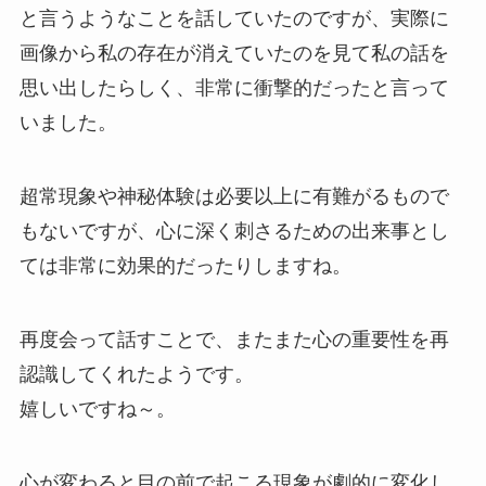
と言うようなことを話していたのですが、実際に
画像から私の存在が消えていたのを見て私の話を
思い出したらしく、非常に衝撃的だったと言って
いました。
超常現象や神秘体験は必要以上に有難がるもので
もないですが、心に深く刺さるための出来事とし
ては非常に効果的だったりしますね。
再度会って話すことで、またまた心の重要性を再
認識してくれたようです。
嬉しいですね～。
心が変わると目の前で起こる現象が劇的に変化し