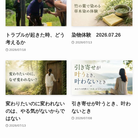
トラブルが起きた時、どう
染物体験 2026.07.26
考えるか
2026/07/13
2026/07/18
変わりたいのに変われない
引き寄せが叶うとき、叶わ
のは、やる気がないからで
ないとき
はない
2026/07/08
2026/07/13