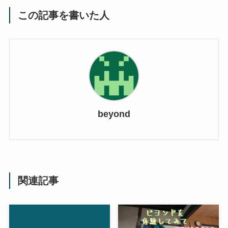
この記事を書いた人
beyond
関連記事