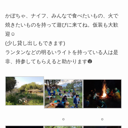
かぼちゃ、ナイフ、みんなで食べたいもの、火で
焼きたいものを持って遊びに来てね。仮装も大歓
迎☺️
(少し貸し出しもできます)
ランタンなどの明るいライトを持っている人は是
非、持参してもらえると助かります🎃
o
o