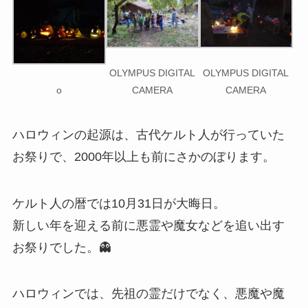
OLYMPUS DIGITAL
OLYMPUS DIGITAL
o
CAMERA
CAMERA
ハロウィンの起源は、古代ケルト人が行っていた
お祭りで、2000年以上も前にさかのぼります。
ケルト人の暦では10月31日が大晦日。
新しい年を迎える前に悪霊や魔女などを追い出す
お祭りでした。👻
ハロウィンでは、先祖の霊だけでなく、悪魔や魔