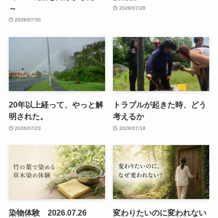
～
2026/07/28
2026/07/30
20年以上経って、やっと解
トラブルが起きた時、どう
明された。
考えるか
2026/07/23
2026/07/18
染物体験 2026.07.26
変わりたいのに変われない