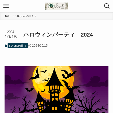
ホーム
Beyondの日々
2024
ハロウィンパーティ 2024
10/15
2024/10/15
Beyondの日々