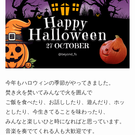
今年もハロウィンの季節がやってきました。
焚き火を焚いてみんなで火を囲んで
ご飯を食べたり、お話ししたり、遊んだり、ホッ
としたり、今生きてることを味わったり、
みんなと楽しいひと時になればと思っています。
音楽を奏でてくれる人も大歓迎です。