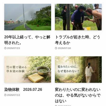
20年以上経って、やっと解
トラブルが起きた時、どう
明された。
考えるか
2026/07/23
2026/07/18
染物体験 2026.07.26
変わりたいのに変われない
のは、やる気がないからで
2026/07/13
はない