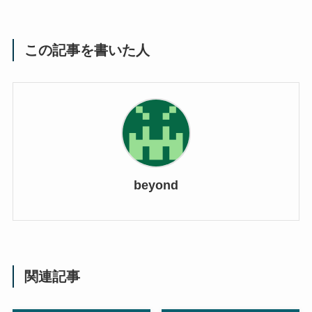
この記事を書いた人
beyond
関連記事