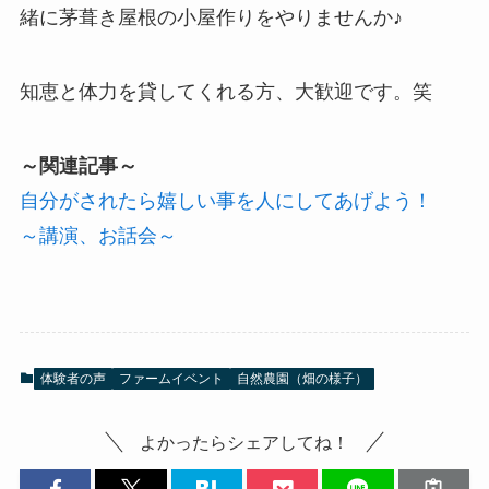
緒に茅葺き屋根の小屋作りをやりませんか♪
知恵と体力を貸してくれる方、大歓迎です。笑
～関連記事～
自分がされたら嬉しい事を人にしてあげよう！
～講演、お話会～
体験者の声
ファームイベント
自然農園（畑の様子）
よかったらシェアしてね！