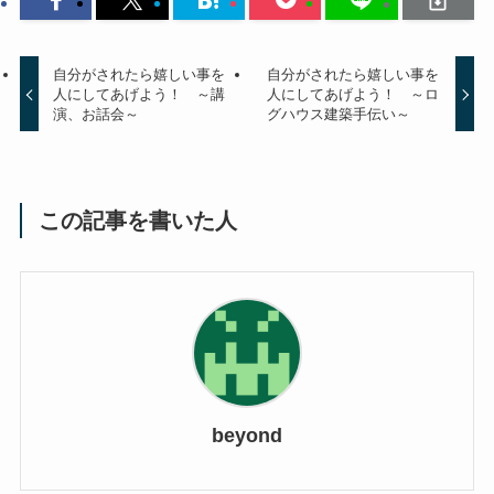
自分がされたら嬉しい事を
自分がされたら嬉しい事を
人にしてあげよう！ ～講
人にしてあげよう！ ～ロ
演、お話会～
グハウス建築手伝い～
この記事を書いた人
beyond