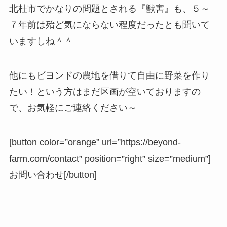
北杜市でかなりの問題とされる『獣害』も、５～
７年前は殆ど気にならない程度だったとも聞いて
いますしね＾＾
他にもビヨンドの農地を借りて自由に野菜を作り
たい！という方はまだ区画が空いておりますの
で、お気軽にご連絡ください～
[button color=”orange” url=”https://beyond-
farm.com/contact” position=”right” size=”medium”]
お問い合わせ[/button]