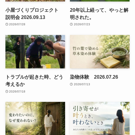
小屋づくりプロジェクト
20年以上経って、やっと解
説明会 2026.09.13
明された。
2026/07/28
2026/07/23
トラブルが起きた時、どう
染物体験 2026.07.26
考えるか
2026/07/13
2026/07/18