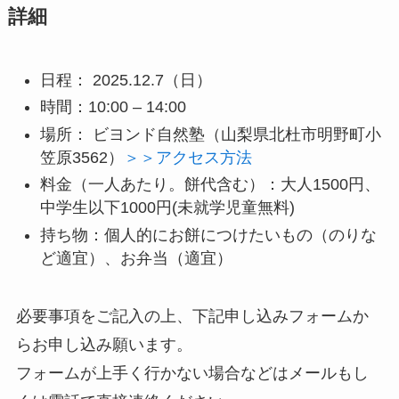
詳細
日程： 2025.12.7（日）
時間：10:00 – 14:00
場所： ビヨンド自然塾（山梨県北杜市明野町小
笠原3562）
＞＞アクセス方法
料金（一人あたり。餅代含む）：大人1500円、
中学生以下1000円(未就学児童無料)
持ち物：個人的にお餅につけたいもの（のりな
ど適宜）、お弁当（適宜）
必要事項をご記入の上、下記申し込みフォームか
らお申し込み願います。
フォームが上手く行かない場合などはメールもし