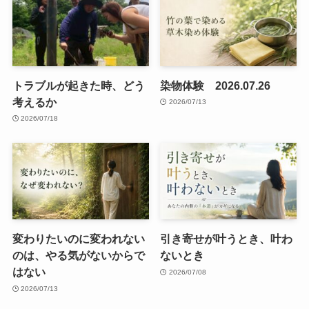
トラブルが起きた時、どう
染物体験 2026.07.26
考えるか
2026/07/13
2026/07/18
変わりたいのに変われない
引き寄せが叶うとき、叶わ
のは、やる気がないからで
ないとき
はない
2026/07/08
2026/07/13