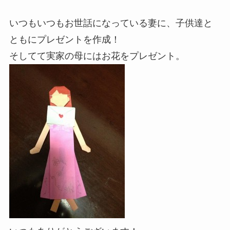
いつもいつもお世話になっている妻に、子供達と
ともにプレゼントを作成！
そしてて実家の母にはお花をプレゼント。