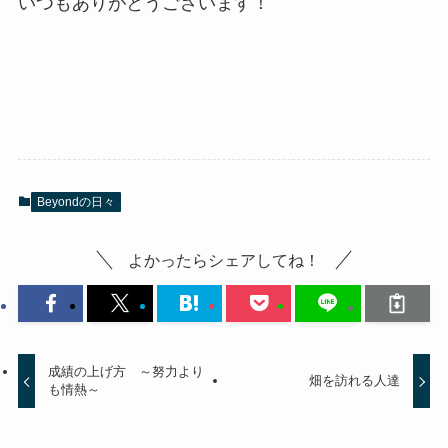
いつもありがとうございます！
Beyondの日々
よかったらシェアしてね！
成績の上げ方 ～努力より
畑を訪れる人達
も情熱～