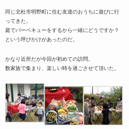
同じ北杜市明野町に住む友達のおうちに遊びに行
ってきた。
庭でバーベキューをするから一緒にどうですか？
という呼びかけがあったのだ。
かなり近所だが今回が初めての訪問。
数家族で集まり、楽しい時を過ごさせて頂いた。