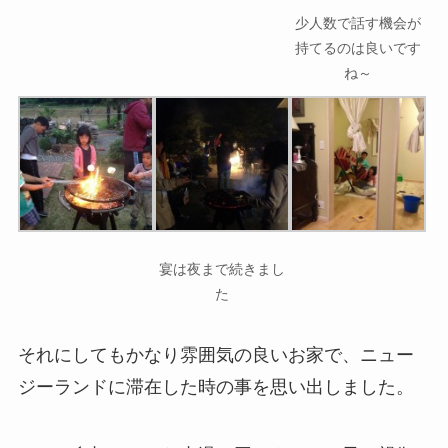
少人数で話す機会が
持てるのは良いです
ね～
宴は夜まで続きまし
た
それにしてもかなり雰囲気の良いお家で、ニュー
ジーランドに滞在した時の事を思い出しました。