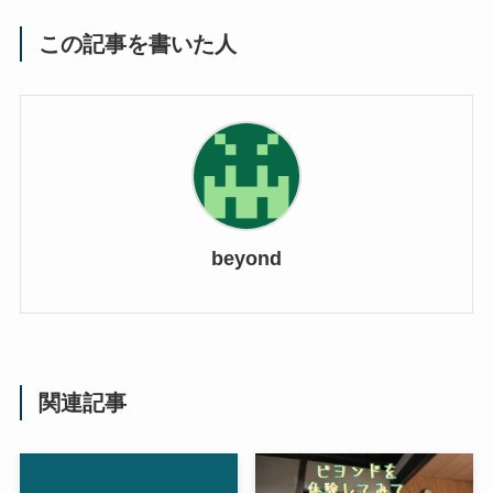
この記事を書いた人
beyond
関連記事