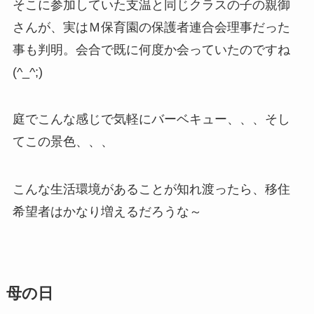
そこに参加していた支温と同じクラスの子の親御
さんが、実はＭ保育園の保護者連合会理事だった
事も判明。会合で既に何度か会っていたのですね
(^_^;)
庭でこんな感じで気軽にバーベキュー、、、そし
てこの景色、、、
こんな生活環境があることが知れ渡ったら、移住
希望者はかなり増えるだろうな～
母の日