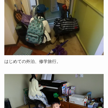
はじめての外泊、修学旅行。