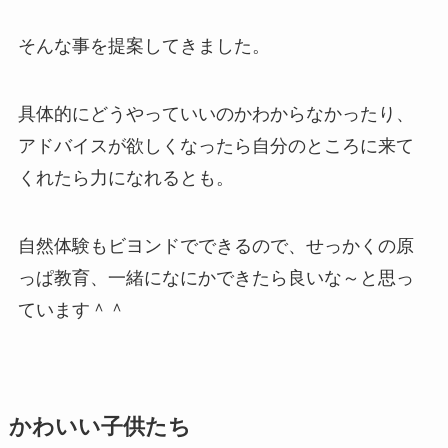
そんな事を提案してきました。
具体的にどうやっていいのかわからなかったり、
アドバイスが欲しくなったら自分のところに来て
くれたら力になれるとも。
自然体験もビヨンドでできるので、せっかくの原
っぱ教育、一緒になにかできたら良いな～と思っ
ています＾＾
かわいい子供たち