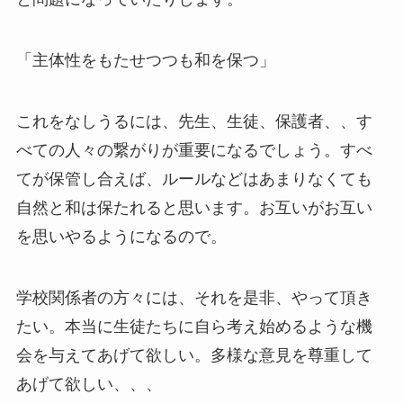
「主体性をもたせつつも和を保つ」
これをなしうるには、先生、生徒、保護者、、す
べての人々の繋がりが重要になるでしょう。すべ
てが保管し合えば、ルールなどはあまりなくても
自然と和は保たれると思います。お互いがお互い
を思いやるようになるので。
学校関係者の方々には、それを是非、やって頂き
たい。本当に生徒たちに自ら考え始めるような機
会を与えてあげて欲しい。多様な意見を尊重して
あげて欲しい、、、