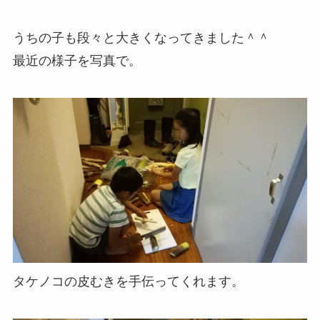
うちの子も段々と大きくなってきました＾＾
最近の様子を写真で。
タケノコの皮むきを手伝ってくれます。