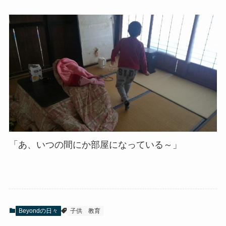
「あ、いつの間にか部屋になっている～」
Beyondの日々
子供
教育