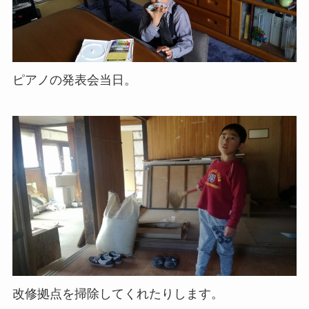
ピアノの発表会当日。
改修拠点を掃除してくれたりします。