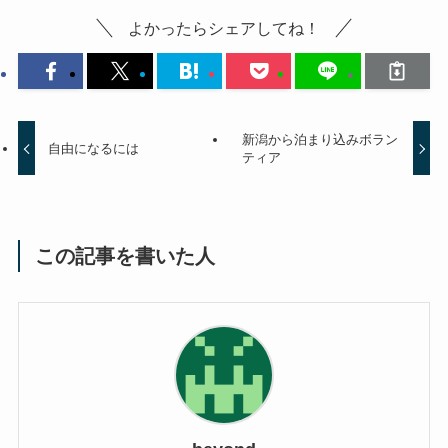
よかったらシェアしてね！
新潟から泊まり込みボラン
自由になるには
ティア
この記事を書いた人