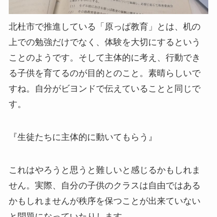
北杜市で推進している「原っぱ教育」とは、机の
上での勉強だけでなく、体験を大切にするという
ことのようです。そして主体的に考え、行動でき
る子供を育てるのが目的とのこと。素晴らしいで
すね。自分がビヨンドで伝えていることと同じで
す。
『生徒たちに主体的に動いてもらう』
これはやろうと思うと難しいと感じるかもしれま
せん。実際、自分の子供のクラスは自由ではある
かもしれませんが秩序を保つことが出来ていない
と問題になっていたりします。