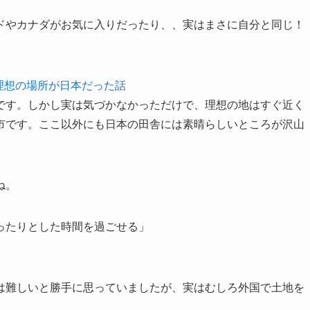
ドやカナダがお気に入りだったり、、実はまさに自分と同じ！
理想の場所が日本だった話
です。しかし実は気づかなかっただけで、理想の地はすぐ近く
市です。ここ以外にも日本の田舎には素晴らしいところが沢山
ね。
ったりとした時間を過ごせる」
は難しいと勝手に思っていましたが、実はむしろ外国で土地を