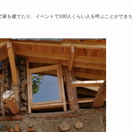
家を建てたり、イベントで100人くらい人を呼ぶことができ