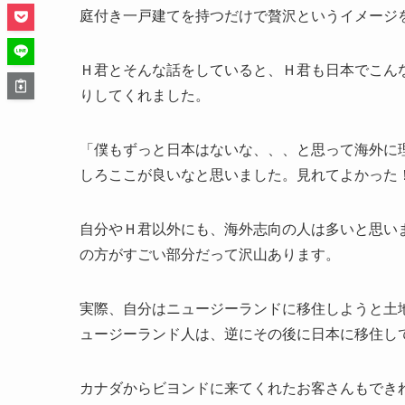
庭付き一戸建てを持つだけで贅沢というイメージを
Ｈ君とそんな話をしていると、Ｈ君も日本でこん
りしてくれました。
「僕もずっと日本はないな、、、と思って海外に
しろここが良いなと思いました。見れてよかった
自分やＨ君以外にも、海外志向の人は多いと思い
の方がすごい部分だって沢山あります。
実際、自分はニュージーランドに移住しようと土
ュージーランド人は、逆にその後に日本に移住し
カナダからビヨンドに来てくれたお客さんもでき