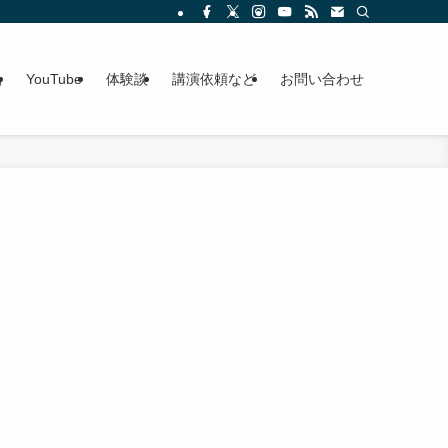
g
YouTube
体験談
講演依頼など
お問い合わせ