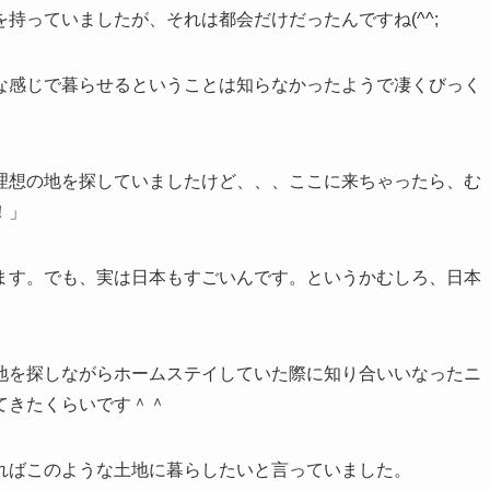
持っていましたが、それは都会だけだったんですね(^^;
な感じで暮らせるということは知らなかったようで凄くびっく
理想の地を探していましたけど、、、ここに来ちゃったら、む
！」
ます。でも、実は日本もすごいんです。というかむしろ、日本
地を探しながらホームステイしていた際に知り合いいなったニ
てきたくらいです＾＾
ればこのような土地に暮らしたいと言っていました。