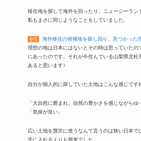
移住地を探して海外を回ったり、ニュージーラン
私もまさに同じようなことをしていました。
海外移住の候補地を探し回り、見つかった
参照
理想の地は日本にはないとその時は思っていたの
にあったのです。それが今住んでいる山梨県北杜
あると思います♪
自分が個人的に探していた土地はこんな感じです
「大自然に囲まれ、自然の豊かさを感じながらゆ
「気候が良い」
広い土地を贅沢に使うなんて言うのは狭い日本で
手に入れるよりも簡単でした。