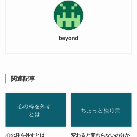
beyond
関連記事
心の枠を外すとは
変わると変わらないの分か