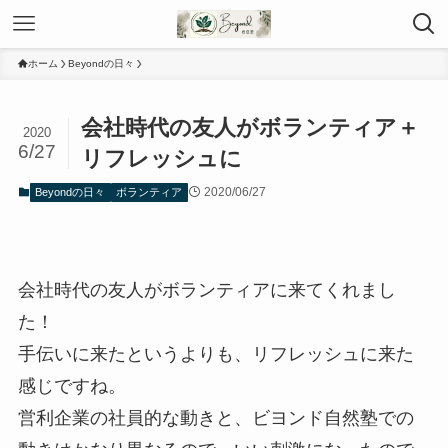
ホーム
Beyondの日々
会社時代の友人がボランティア＋
2020
6/27
リフレッシュに
2020/06/27
Beyondの日々
ボランティア
会社時代の友人がボランティアに来てくれまし
た！
手伝いに来たというよりも、リフレッシュに来た
感じですね。
営利企業の社員的な動きと、ビヨンド自然塾での