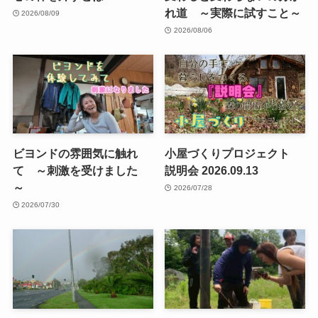
れ道 ～実際に試すこと～
2026/08/09
2026/08/06
ビヨンドの雰囲気に触れ
小屋づくりプロジェクト
て ～刺激を受けました
説明会 2026.09.13
～
2026/07/28
2026/07/30