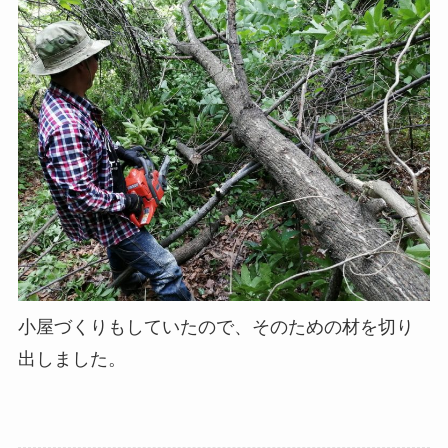
小屋づくりもしていたので、そのための材を切り
出しました。