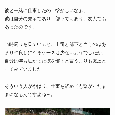
彼と一緒に仕事したの、懐かしいなぁ。
彼は自分の先輩であり、部下でもあり、友人でも
あったのです。
当時周りを見ていると、上司と部下と言うのはあ
まり仲良しになるケースは少ないようでしたが、
自分は年も近かった彼を部下と言うよりも友達と
してみていました。
そういう人がやはり、仕事を辞めても繋がったま
まになるんですよね～。