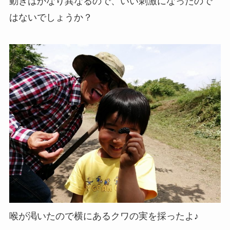
動きはかなり異なるので、いい刺激になったので
はないでしょうか？
喉が渇いたので横にあるクワの実を採ったよ♪