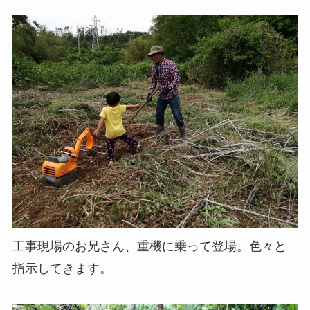
工事現場のお兄さん、重機に乗って登場。色々と
指示してきます。