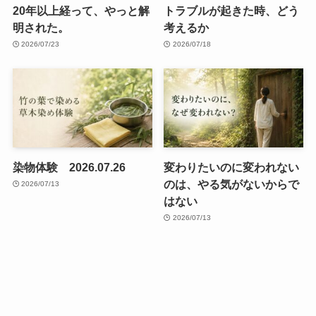
20年以上経って、やっと解
トラブルが起きた時、どう
明された。
考えるか
2026/07/23
2026/07/18
染物体験 2026.07.26
変わりたいのに変われない
のは、やる気がないからで
2026/07/13
はない
2026/07/13