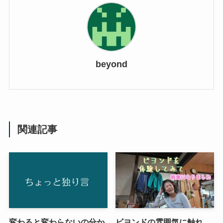
beyond
関連記事
変わると変わらないの分か
ビヨンドの雰囲気に触れ