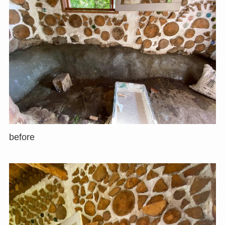
before