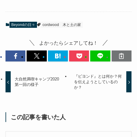
Beyondの日々
cordwood
木と土の家
よかったらシェアしてね！
『ビヨンド』とは何か？何
大自然満喫キャンプ2020
を伝えようとしているの
第一回の様子
か？
この記事を書いた人