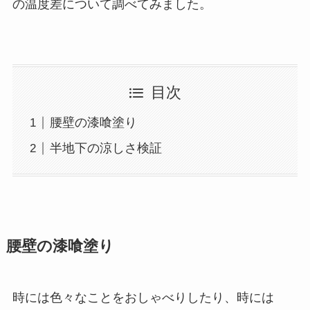
の温度差について調べてみました。
目次
腰壁の漆喰塗り
半地下の涼しさ検証
腰壁の漆喰塗り
時には色々なことをおしゃべりしたり、時には