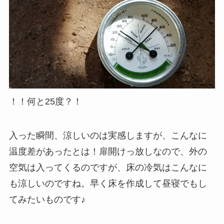
！！何と25度？！
入った瞬間、涼しいのは実感しますが、こんなに
温度差があったとは！扉開けっ放しなので、外の
空気は入ってくるのですが、床の冷気はこんなに
も涼しいのですね。早く床を作成して昼寝でもし
てみたいものです♪