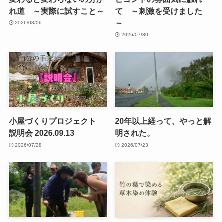
れ道 ～実際に試すこと～
て ～刺激を受けました
～
2026/08/06
2026/07/30
小屋づくりプロジェクト
20年以上経って、やっと解
説明会 2026.09.13
明された。
2026/07/28
2026/07/23