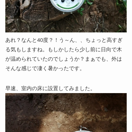
あれ？なんと40度？！う～ん、、ちょっと高すぎ
る気もしますね。もしかしたら少し前に日向で木
が温められていたのでしょうか？まぁでも、外は
そんな感じで凄く暑かったです。
早速、室内の床に設置してみました。