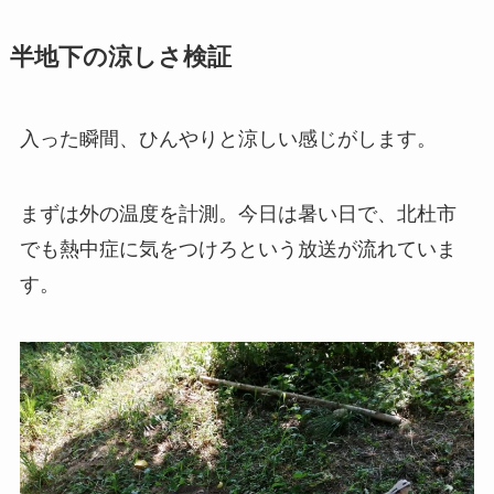
半地下の涼しさ検証
入った瞬間、ひんやりと涼しい感じがします。
まずは外の温度を計測。今日は暑い日で、北杜市
でも熱中症に気をつけろという放送が流れていま
す。