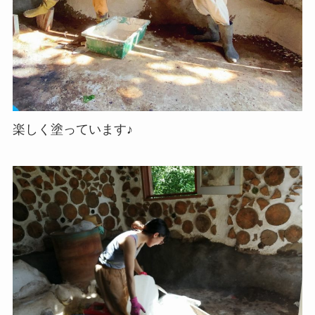
楽しく塗っています♪