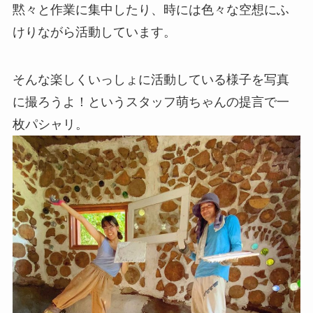
黙々と作業に集中したり、時には色々な空想にふ
けりながら活動しています。
そんな楽しくいっしょに活動している様子を写真
に撮ろうよ！というスタッフ萌ちゃんの提言で一
枚パシャリ。