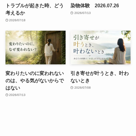
トラブルが起きた時、どう
染物体験 2026.07.26
考えるか
2026/07/13
2026/07/18
変わりたいのに変われない
引き寄せが叶うとき、叶わ
のは、やる気がないからで
ないとき
はない
2026/07/08
2026/07/13