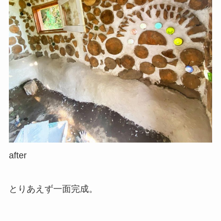
after
とりあえず一面完成。