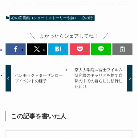
心の図書館（ショートストーリーや詩）
心の詩
よかったらシェアしてね！
京大大学院→富士フイルム
ハンモック＋ターザンロー
研究員のキャリアを捨て自
プイベントの様子
然の中での暮らしに移行し
たわけ
この記事を書いた人