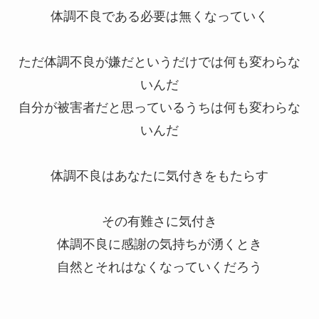
体調不良である必要は無くなっていく
ただ体調不良が嫌だというだけでは何も変わらな
いんだ
自分が被害者だと思っているうちは何も変わらな
いんだ
体調不良はあなたに気付きをもたらす
その有難さに気付き
体調不良に感謝の気持ちが湧くとき
自然とそれはなくなっていくだろう