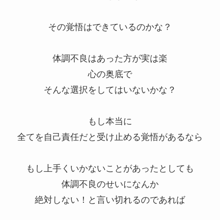
その覚悟はできているのかな？
体調不良はあった方が実は楽
心の奥底で
そんな選択をしてはいないかな？
もし本当に
全てを自己責任だと受け止める覚悟があるなら
もし上手くいかないことがあったとしても
体調不良のせいになんか
絶対しない！と言い切れるのであれば