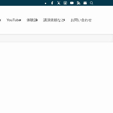
g
YouTube
体験談
講演依頼など
お問い合わせ