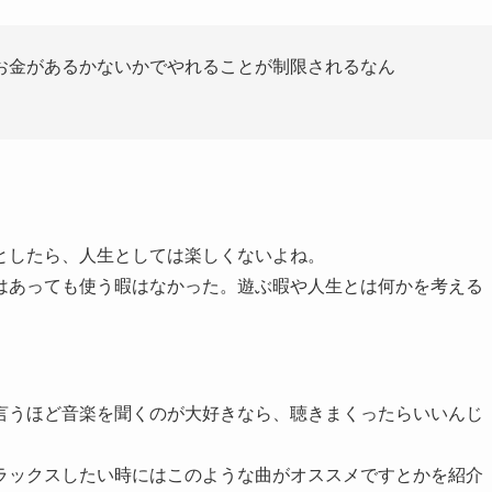
お金があるかないかでやれることが制限されるなん
としたら、人生としては楽しくないよね。
はあっても使う暇はなかった。遊ぶ暇や人生とは何かを考える
言うほど音楽を聞くのが大好きなら、聴きまくったらいいんじ
ラックスしたい時にはこのような曲がオススメですとかを紹介