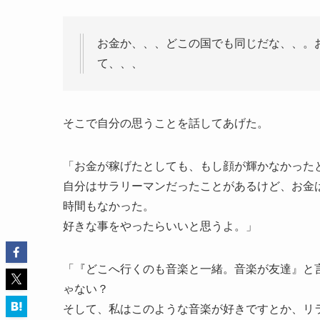
お金か、、、どこの国でも同じだな、、。
て、、、
そこで自分の思うことを話してあげた。
「お金が稼げたとしても、もし顔が輝かなかった
自分はサラリーマンだったことがあるけど、お金
時間もなかった。
好きな事をやったらいいと思うよ。」
「『どこへ行くのも音楽と一緒。音楽が友達』と
ゃない？
そして、私はこのような音楽が好きですとか、リ