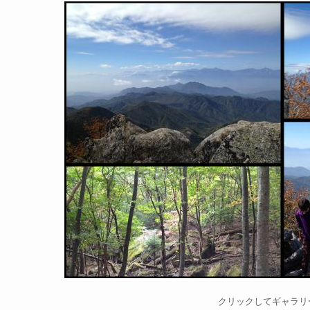
クリックしてギャラリ