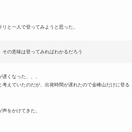
ラリと一人で登ってみようと思った。
、その意味は登ってみればわかるだろう
が遅くなった、、、
と考えていたのだが、出発時間が遅れたので金峰山だけに登る
が声をかけてきた。