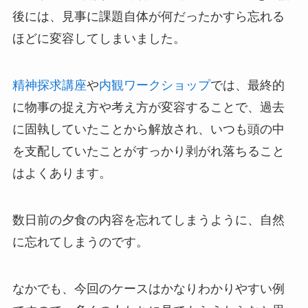
後には、見事に課題自体が何だったかすら忘れる
ほどに変容してしまいました。
精神探求講座
や
内観ワークショップ
では、最終的
に物事の捉え方や考え方が変容することで、過去
に固執していたことから解放され、いつも頭の中
を支配していたことがすっかり剥がれ落ちること
はよくあります。
数日前の夕食の内容を忘れてしまうように、自然
に忘れてしまうのです。
なかでも、今回のケースはかなりわかりやすい例