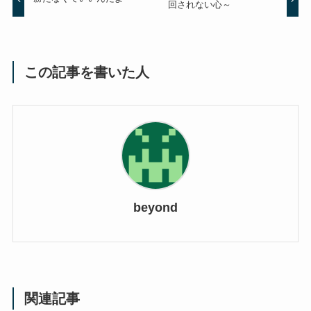
回されない心～
この記事を書いた人
beyond
関連記事