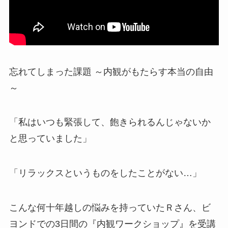
忘れてしまった課題 ～内観がもたらす本当の自由
～
「私はいつも緊張して、飽きられるんじゃないか
と思っていました」
「リラックスというものをしたことがない…」
こんな何十年越しの悩みを持っていたＲさん、ビ
ヨンドでの3日間の『内観ワークショップ』を受講