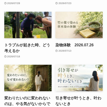
2026/07/28
2026/07/23
トラブルが起きた時、どう
染物体験 2026.07.26
考えるか
2026/07/13
2026/07/18
変わりたいのに変われない
引き寄せが叶うとき、叶わ
のは、やる気がないからで
ないとき