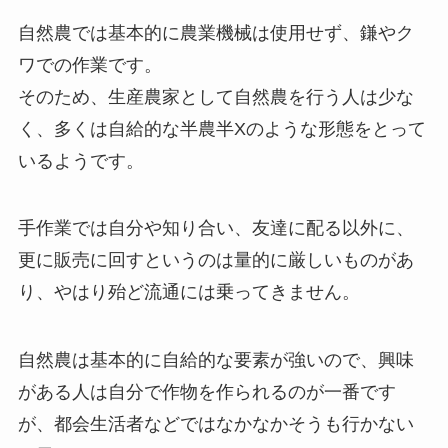
自然農では基本的に農業機械は使用せず、鎌やク
ワでの作業です。
そのため、生産農家として自然農を行う人は少な
く、多くは自給的な半農半Xのような形態をとって
いるようです。
手作業では自分や知り合い、友達に配る以外に、
更に販売に回すというのは量的に厳しいものがあ
り、やはり殆ど流通には乗ってきません。
自然農は基本的に自給的な要素が強いので、興味
がある人は自分で作物を作られるのが一番です
が、都会生活者などではなかなかそうも行かない