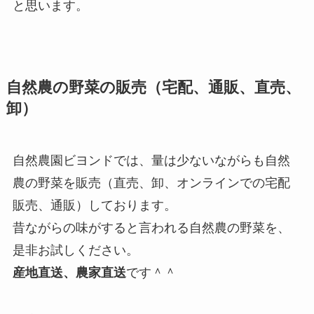
と思います。
自然農の野菜の販売（宅配、通販、直売、
卸）
自然農園ビヨンドでは、量は少ないながらも自然
農の野菜を販売（直売、卸、オンラインでの宅配
販売、通販）しております。
昔ながらの味がすると言われる自然農の野菜を、
是非お試しください。
産地直送、農家直送
です＾＾