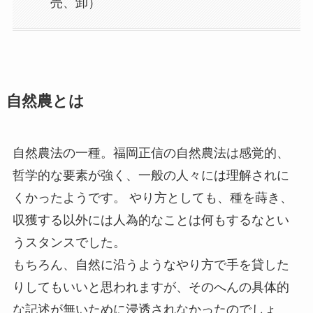
売、卸）
自然農とは
自然農法の一種。福岡正信の自然農法は感覚的、
哲学的な要素が強く、一般の人々には理解されに
くかったようです。 やり方としても、種を蒔き、
収獲する以外には人為的なことは何もするなとい
うスタンスでした。
もちろん、自然に沿うようなやり方で手を貸した
りしてもいいと思われますが、そのへんの具体的
な記述が無いために浸透されなかったのでしょ