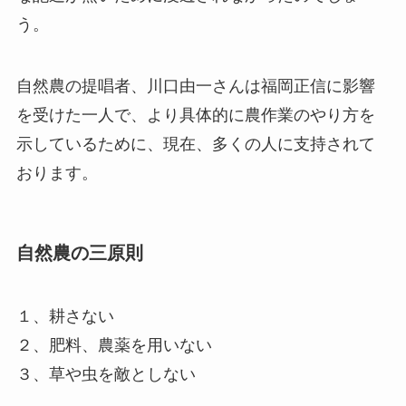
う。
自然農の提唱者、川口由一さんは福岡正信に影響
を受けた一人で、より具体的に農作業のやり方を
示しているために、現在、多くの人に支持されて
おります。
自然農の三原則
１、耕さない
２、肥料、農薬を用いない
３、草や虫を敵としない