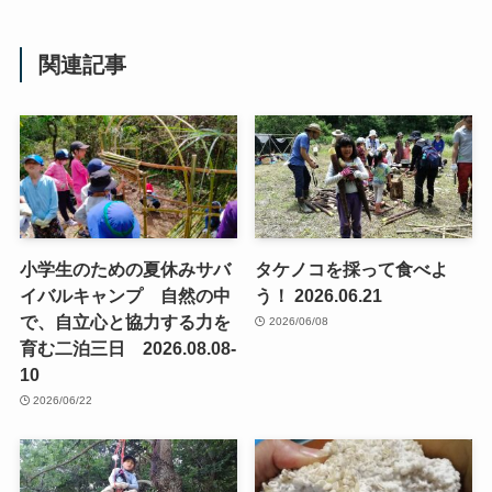
関連記事
小学生のための夏休みサバ
タケノコを採って食べよ
イバルキャンプ 自然の中
う！ 2026.06.21
で、自立心と協力する力を
2026/06/08
育む二泊三日 2026.08.08-
10
2026/06/22