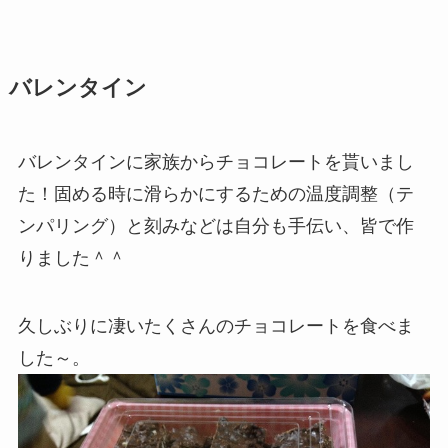
バレンタイン
バレンタインに家族からチョコレートを貰いまし
た！固める時に滑らかにするための温度調整（テ
ンパリング）と刻みなどは自分も手伝い、皆で作
りました＾＾
久しぶりに凄いたくさんのチョコレートを食べま
した～。