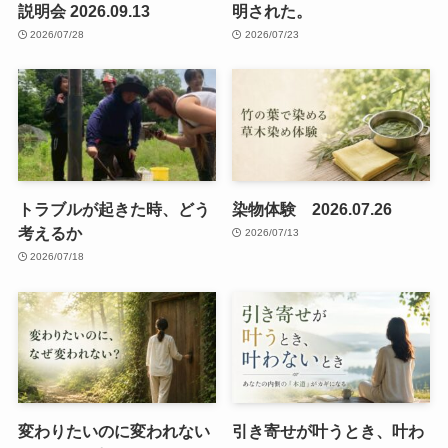
説明会 2026.09.13
明された。
2026/07/28
2026/07/23
トラブルが起きた時、どう
染物体験 2026.07.26
考えるか
2026/07/13
2026/07/18
変わりたいのに変われない
引き寄せが叶うとき、叶わ