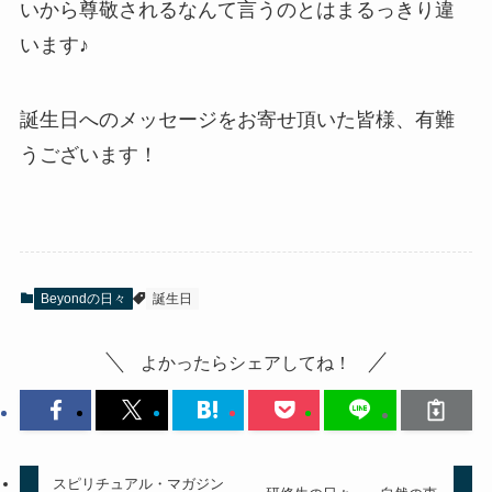
いから尊敬されるなんて言うのとはまるっきり違
います♪
誕生日へのメッセージをお寄せ頂いた皆様、有難
うございます！
Beyondの日々
誕生日
よかったらシェアしてね！
スピリチュアル・マガジン