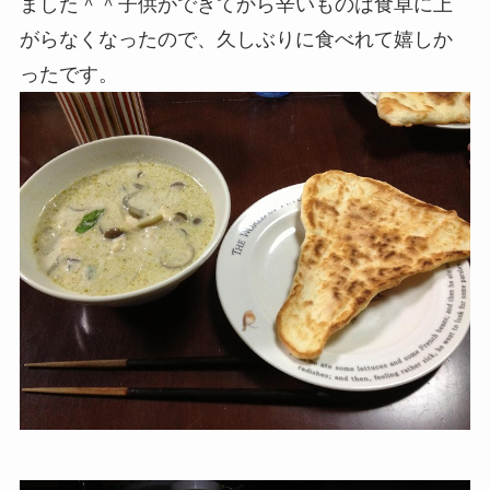
ました＾＾子供ができてから辛いものは食卓に上
がらなくなったので、久しぶりに食べれて嬉しか
ったです。