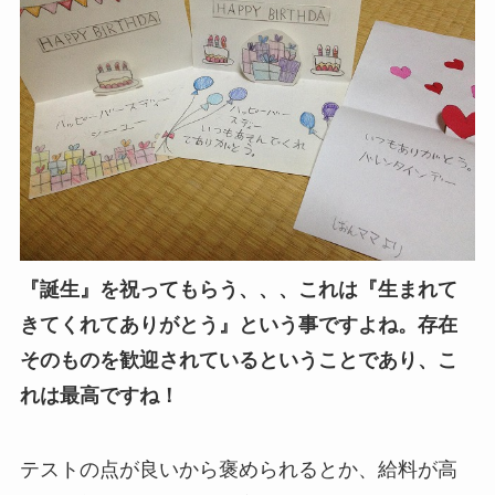
『誕生』を祝ってもらう、、、これは『生まれて
きてくれてありがとう』という事ですよね。存在
そのものを歓迎されているということであり、こ
れは最高ですね！
テストの点が良いから褒められるとか、給料が高