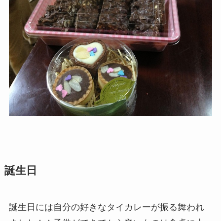
誕生日
誕生日には自分の好きなタイカレーが振る舞われ