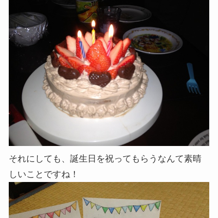
それにしても、誕生日を祝ってもらうなんて素晴
しいことですね！