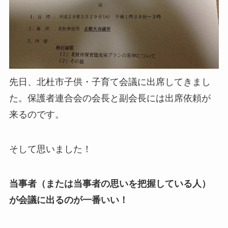
先日、北杜市子供・子育て会議に出席してきまし
た。保護者連合会の会長と副会長には出席依頼が
来るのです。
そして思いました！
当事者（または当事者の思いを把握している人）
が会議に出るのが一番いい！