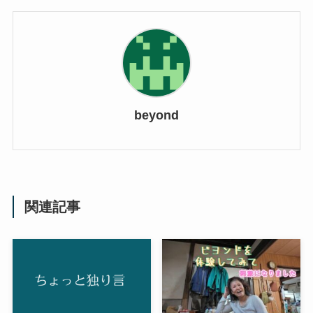
beyond
関連記事