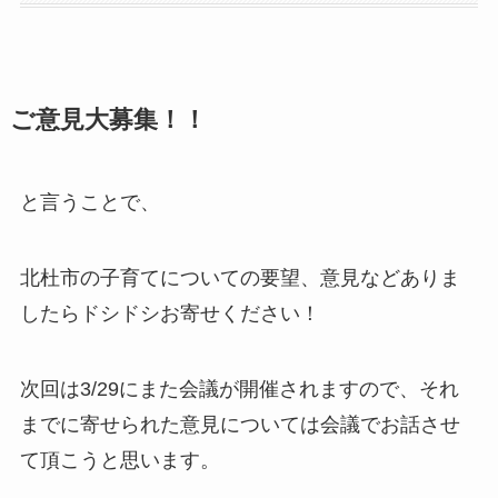
ご意見大募集！！
と言うことで、
北杜市の子育てについての要望、意見などありま
したらドシドシお寄せください！
次回は3/29にまた会議が開催されますので、それ
までに寄せられた意見については会議でお話させ
て頂こうと思います。