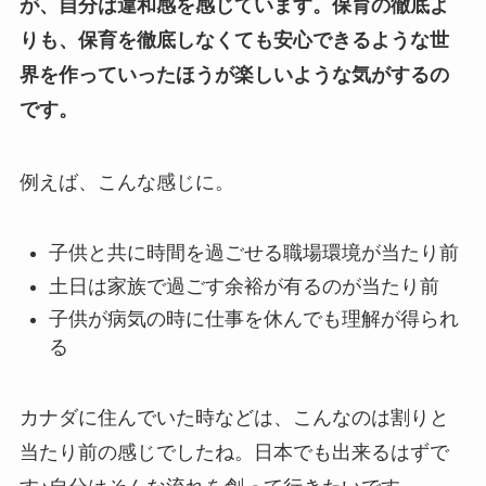
が、自分は違和感を感じています。保育の徹底よ
りも、保育を徹底しなくても安心できるような世
界を作っていったほうが楽しいような気がするの
です。
例えば、こんな感じに。
子供と共に時間を過ごせる職場環境が当たり前
土日は家族で過ごす余裕が有るのが当たり前
子供が病気の時に仕事を休んでも理解が得られ
る
カナダに住んでいた時などは、こんなのは割りと
当たり前の感じでしたね。日本でも出来るはずで