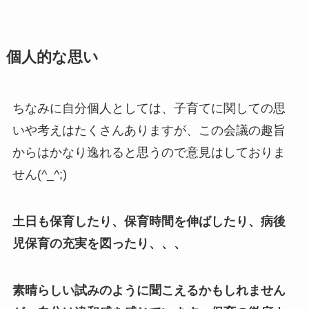
個人的な思い
ちなみに自分個人としては、子育てに関しての思
いや考えはたくさんありますが、この会議の趣旨
からはかなり逸れると思うので意見はしておりま
せん(^_^;)
土日も保育したり、保育時間を伸ばしたり、病後
児保育の充実を図ったり、、、
素晴らしい試みのように聞こえるかもしれません