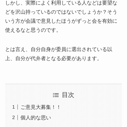
しかし、実際によく利用している人などは要望な
どを沢山持っているのではないでしょうか？そう
いう方が会議で意見したほうがずっと会を有効に
使えるなと思うのです。
とは言え、自分自身が委員に選出されている以
上、自分が代弁者となる必要があります。
目次
ご意見大募集！！
個人的な思い