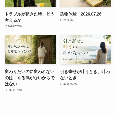
トラブルが起きた時、どう
染物体験 2026.07.26
考えるか
2026/07/13
2026/07/18
変わりたいのに変われない
引き寄せが叶うとき、叶わ
のは、やる気がないからで
ないとき
はない
2026/07/08
2026/07/13