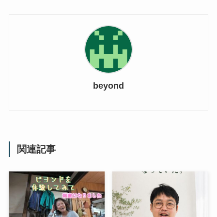
beyond
関連記事