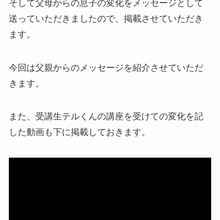
そして父母からの息子の変化をメッセージとして
送っていただきましたので、掲載させていただき
ます。
今回は父親からのメッセージを紹介させていただ
きます。
また、受講生テルくんの講座を受けての変化を記
した動画も下に掲載しておきます。