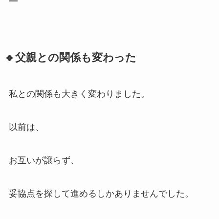
—
🔸父親との関係も変わった
私との関係も大きく変わりました。
以前は、
お互いが譲らず、
妥協点を探して進めるしかありませんでした。