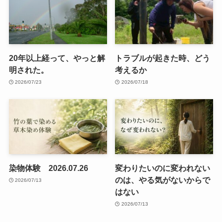
20年以上経って、やっと解
トラブルが起きた時、どう
明された。
考えるか
2026/07/23
2026/07/18
染物体験 2026.07.26
変わりたいのに変われない
のは、やる気がないからで
2026/07/13
はない
2026/07/13