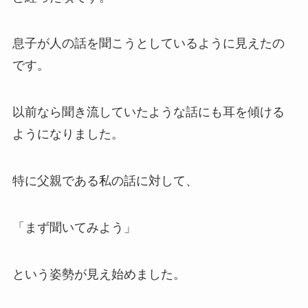
息子が人の話を聞こうとしているように見えたの
です。
以前なら聞き流していたような話にも耳を傾ける
ようになりました。
特に父親である私の話に対して、
「まず聞いてみよう」
という姿勢が見え始めました。