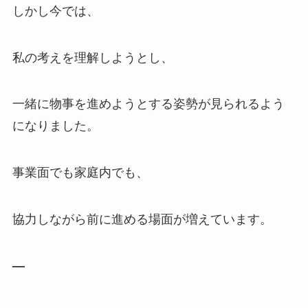
しかし今では、
私の考えを理解しようとし、
一緒に物事を進めようとする姿勢が見られるよう
になりました。
事業面でも家庭内でも、
協力しながら前に進める場面が増えています。
—