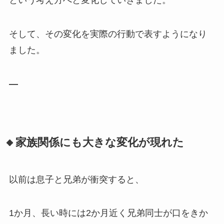
そして、その変化を実際の行動で表すようになり
ました。
—
🔸家族関係にも大きな変化が現れた
以前は息子と兄弟が衝突すると、
1か月、長い時には2か月近く兄弟同士が口をきか