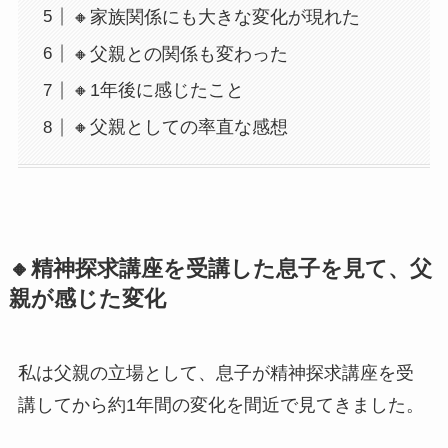
🔸家族関係にも大きな変化が現れた
🔸父親との関係も変わった
🔸1年後に感じたこと
🔸父親としての率直な感想
🔸精神探求講座を受講した息子を見て、父
親が感じた変化
私は父親の立場として、息子が精神探求講座を受
講してから約1年間の変化を間近で見てきました。