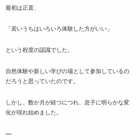
最初は正直、
「若いうちはいろいろ体験した方がいい」
という程度の認識でした。
自然体験や新しい学びの場として参加しているの
だろうと思っていたのです。
しかし、数か月が経つにつれ、息子に明らかな変
化が現れ始めました。
—