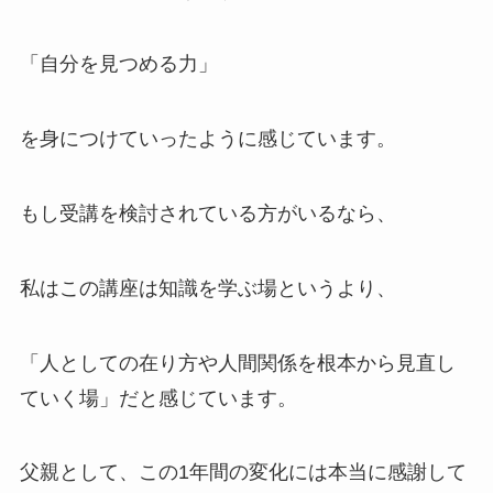
「自分を見つめる力」
を身につけていったように感じています。
もし受講を検討されている方がいるなら、
私はこの講座は知識を学ぶ場というより、
「人としての在り方や人間関係を根本から見直し
ていく場」だと感じています。
父親として、この1年間の変化には本当に感謝して