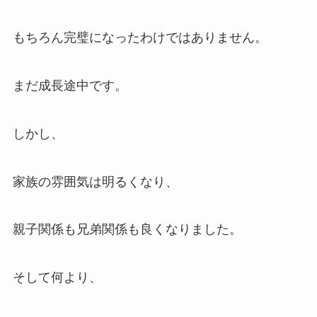
もちろん完璧になったわけではありません。
まだ成長途中です。
しかし、
家族の雰囲気は明るくなり、
親子関係も兄弟関係も良くなりました。
そして何より、