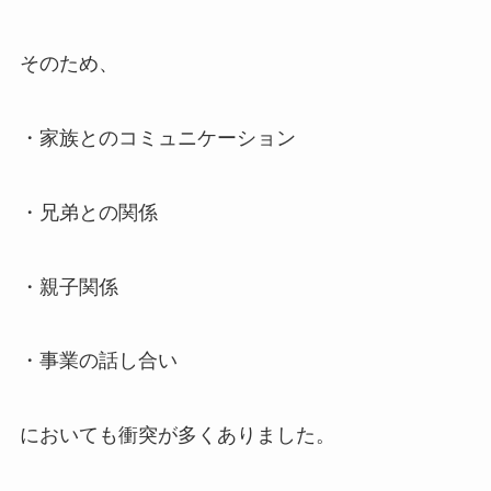
そのため、
・家族とのコミュニケーション
・兄弟との関係
・親子関係
・事業の話し合い
においても衝突が多くありました。