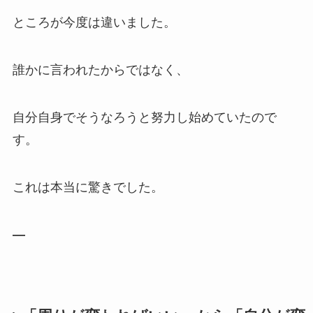
ところが今度は違いました。
誰かに言われたからではなく、
自分自身でそうなろうと努力し始めていたので
す。
これは本当に驚きでした。
—