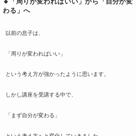
🔸「周りが変わればいい」から「自分が変
わる」へ
以前の息子は、
「周りが変わればいい」
という考え方が強かったように思います。
しかし講座を受講する中で、
「まず自分が変わる」
という考え方へと変化していきました。