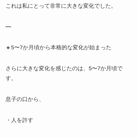
これは私にとって非常に大きな変化でした。
—
🔸5〜7か月頃から本格的な変化が始まった
さらに大きな変化を感じたのは、5〜7か月頃で
す。
息子の口から、
・人を許す