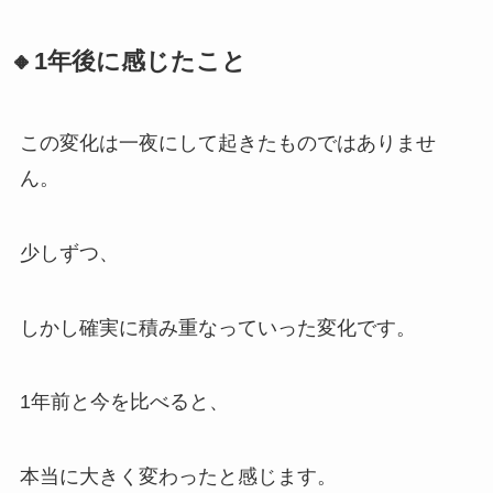
🔸1年後に感じたこと
この変化は一夜にして起きたものではありませ
ん。
少しずつ、
しかし確実に積み重なっていった変化です。
1年前と今を比べると、
本当に大きく変わったと感じます。