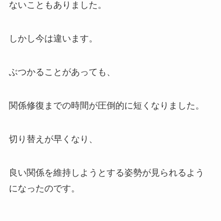
ないこともありました。
しかし今は違います。
ぶつかることがあっても、
関係修復までの時間が圧倒的に短くなりました。
切り替えが早くなり、
良い関係を維持しようとする姿勢が見られるよう
になったのです。