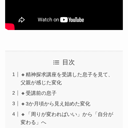
目次
🔸精神探求講座を受講した息子を見て、
父親が感じた変化
🔸受講前の息子
🔸3か月頃から見え始めた変化
🔸「周りが変わればいい」から「自分が
変わる」へ