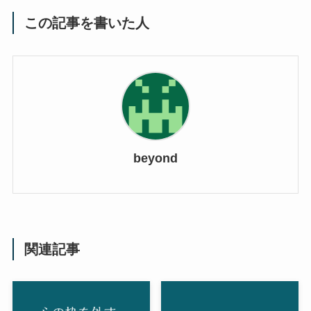
この記事を書いた人
beyond
関連記事