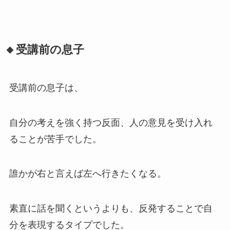
🔸受講前の息子
受講前の息子は、
自分の考えを強く持つ反面、人の意見を受け入れ
ることが苦手でした。
誰かが右と言えば左へ行きたくなる。
素直に話を聞くというよりも、反発することで自
分を表現するタイプでした。