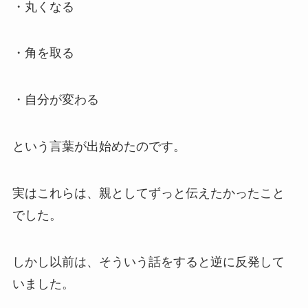
・丸くなる
・角を取る
・自分が変わる
という言葉が出始めたのです。
実はこれらは、親としてずっと伝えたかったこと
でした。
しかし以前は、そういう話をすると逆に反発して
いました。