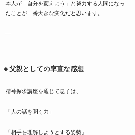
本人が「自分を変えよう」と努力する人間になっ
たことが一番大きな変化だと思います。
—
🔸父親としての率直な感想
精神探求講座を通じて息子は、
「人の話を聞く力」
「相手を理解しようとする姿勢」