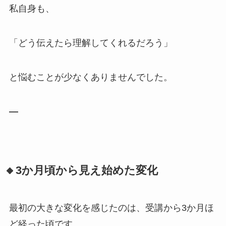
私自身も、
「どう伝えたら理解してくれるだろう」
と悩むことが少なくありませんでした。
—
🔸3か月頃から見え始めた変化
最初の大きな変化を感じたのは、受講から3か月ほ
ど経った頃です。