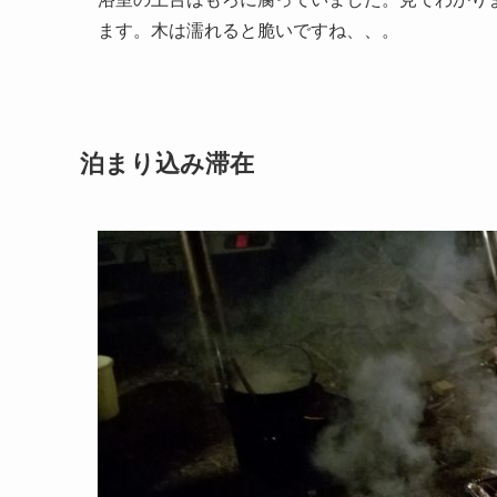
ます。木は濡れると脆いですね、、。
泊まり込み滞在