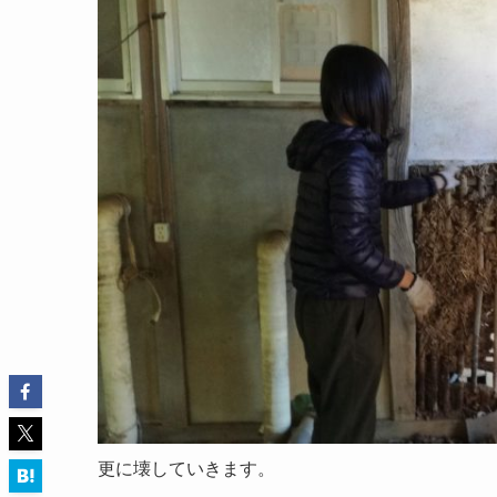
更に壊していきます。