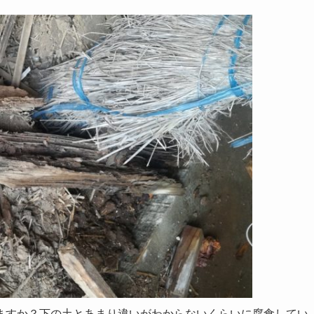
ますか？下の土とあまり違いがわからないくらいに腐食してい