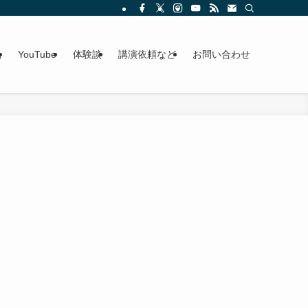
g
YouTube
体験談
講演依頼など
お問い合わせ