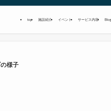
top
施設紹介
イベント
サービス内容
Blo
プの様子