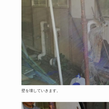
壁を壊していきます。