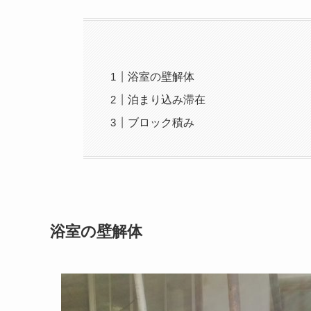
浴室の壁解体
泊まり込み滞在
ブロック積み
浴室の壁解体