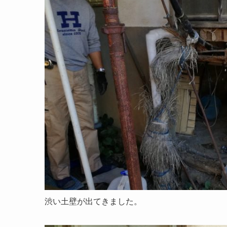
渋い土壁が出てきました。