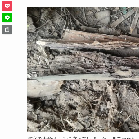
浴室の土台はもろに腐っていました。見てわかり