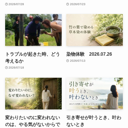
2026/07/28
2026/07/23
トラブルが起きた時、どう
染物体験 2026.07.26
考えるか
2026/07/13
2026/07/18
変わりたいのに変われない
引き寄せが叶うとき、叶わ
のは、やる気がないからで
ないとき