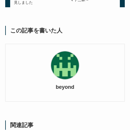
見しました
この記事を書いた人
beyond
関連記事