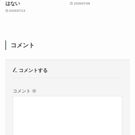
はない
2026/07/08
2026/07/13
コメント
コメントする
コメント
※