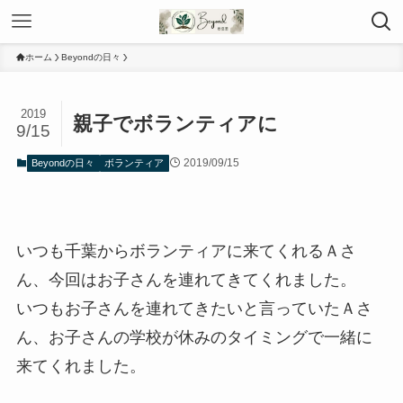
ホーム
Beyondの日々
2019
親子でボランティアに
9/15
2019/09/15
Beyondの日々
ボランティア
いつも千葉からボランティアに来てくれるＡさ
ん、今回はお子さんを連れてきてくれました。
いつもお子さんを連れてきたいと言っていたＡさ
ん、お子さんの学校が休みのタイミングで一緒に
来てくれました。