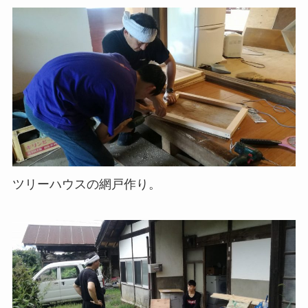
ツリーハウスの網戸作り。