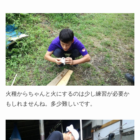
火種からちゃんと火にするのは少し練習が必要か
もしれませんね。多少難しいです。