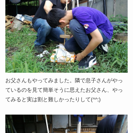
お父さんもやってみました。隣で息子さんがやっ
ているのを見て簡単そうに思えたお父さん、やっ
てみると実は割と難しかったりして(^^;)