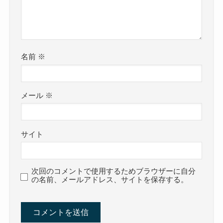
名前
※
メール
※
サイト
次回のコメントで使用するためブラウザーに自分
の名前、メールアドレス、サイトを保存する。