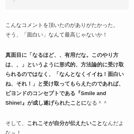
こんなコメントを頂いたのがありがたかった。
そう、「面白い」なんて最高じゃないか！
真面目に「なるほど、、有用だな。このやり方
は、、」というように形式的、方法論的に受け取
られるのではなく、「なんとなくイイね！面白い
ね、それ！」と受け取ってもらえたのであれば、
ビヨンドのコンセプトである『Smile and
Shine!』が成し遂げられたことに
なる＾＾
そして、
これこそが自分が伝えたいこと
なんだよ
な～！