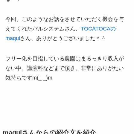
今回、このようなお話をさせていただく機会を与
えてくれたパルシステムさん、
TOCATOCAの
maqui
さん、ありがとうございました＾＾
フリー化を目指している農園はまるっきり収入が
ない中、講演料などまで頂き、非常にありがたい
気持ちですm(_ _)m
maquiさんからの紹介文を紹介