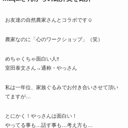
お友達の自然農家さんとコラボです☺︎
農家なのに「心のワークショップ」（笑）
めちゃくちゃ面白い人‼︎
室田泰文さん→通称・やっさん
私は一年位、家族ぐるみでお付き合いさせて頂い
てますが…
とにかく！やっさんは面白い！
やってる事も…話す事も…考え方も…