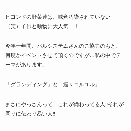
ビヨンドの野菜達は、味覚汚染されていない
（笑）子供と動物に大人気！！
今年一年間、パルシステムさんのご協力のもと、
何度かイベントさせて頂くのですが…私の中でテ
ーマがあります。
「グランディング」と「緩々ユルユル」
まさにやっさんって、これが備わってる人‼︎それが
周りに伝わり易い人‼