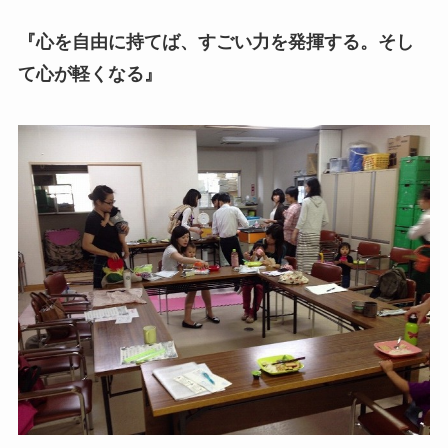
『心を自由に持てば、すごい力を発揮する。そし
て心が軽くなる』