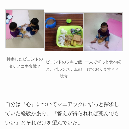
持参したビヨンドの
ビヨンドのフキご飯
一人でずっと食べ続
タケノコ争奪戦？
と、パルシステムの
けております＾＾
試食
自分は『心』についてマニアックにずっと探求し
ていた経験があり、『答えが得られれば死んでも
いい』とそれだけを望んでいた。