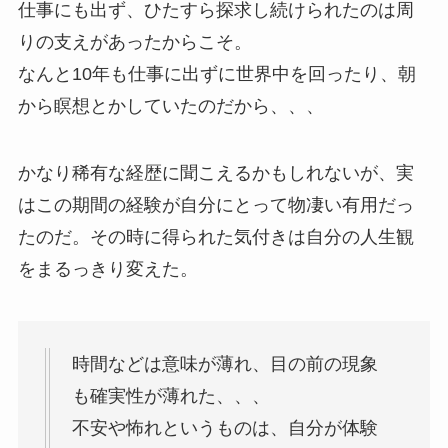
仕事にも出ず、ひたすら探求し続けられたのは周
りの支えがあったからこそ。
なんと10年も仕事に出ずに世界中を回ったり、朝
から瞑想とかしていたのだから、、、
かなり稀有な経歴に聞こえるかもしれないが、実
はこの期間の経験が自分にとって物凄い有用だっ
たのだ。その時に得られた気付きは自分の人生観
をまるっきり変えた。
時間などは意味が薄れ、目の前の現象
も確実性が薄れた、、、
不安や怖れというものは、自分が体験