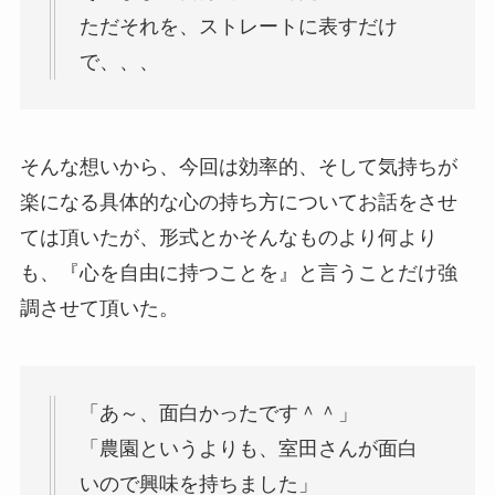
ただそれを、ストレートに表すだけ
で、、、
そんな想いから、今回は効率的、そして気持ちが
楽になる具体的な心の持ち方についてお話をさせ
ては頂いたが、形式とかそんなものより何より
も、『心を自由に持つことを』と言うことだけ強
調させて頂いた。
「あ～、面白かったです＾＾」
「農園というよりも、室田さんが面白
いので興味を持ちました」