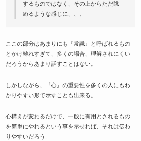
するものではなく、その上からただ眺
めるような感じに、、、
ここの部分はあまりにも『常識』と呼ばれるもの
とかけ離れすぎて、多くの場合、理解されにくい
だろうからあまり話すことはない。
しかしながら、『心』の重要性を多くの人にもわ
かりやすい形で示すことも出来る。
心構えが変わるだけで、一般に有用とされるもの
を簡単にやれるという事を示せれば、それは伝わ
りやすいだろう。