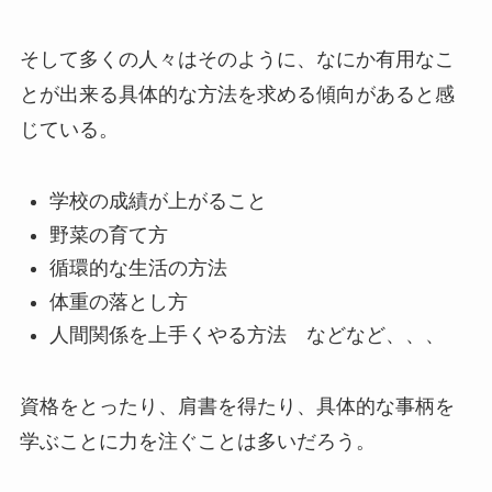
そして多くの人々はそのように、なにか有用なこ
とが出来る具体的な方法を求める傾向があると感
じている。
学校の成績が上がること
野菜の育て方
循環的な生活の方法
体重の落とし方
人間関係を上手くやる方法 などなど、、、
資格をとったり、肩書を得たり、具体的な事柄を
学ぶことに力を注ぐことは多いだろう。