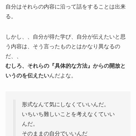
自分はそれらの内容に沿って話をすることは出来
る。
しかし、、自分が得た学び、自分が伝えたいと思
う内容は、そう言ったものとはかなり異なるの
だ、、
むしろ、それらの『具体的な方法』からの開放と
いうのを伝えたい
んだよな。
形式なんて気にしなくていいんだ。
いちいち難しいことを考えなくていい
んだ。
そのままの自分でいいんだ