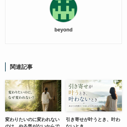
beyond
関連記事
変わりたいのに変われない
引き寄せが叶うとき、叶わ
のは、やる気がないからで
ないとき