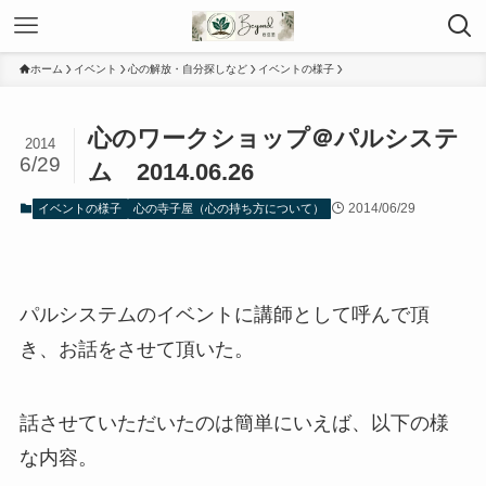
ホーム
イベント
心の解放・自分探しなど
イベントの様子
心のワークショップ＠パルシステ
2014
6/29
ム 2014.06.26
2014/06/29
イベントの様子
心の寺子屋（心の持ち方について）
パルシステムのイベントに講師として呼んで頂
き、お話をさせて頂いた。
話させていただいたのは簡単にいえば、以下の様
な内容。