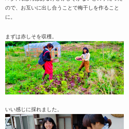
ので、お互いに出し合うことで梅干しを作ること
に。
まずは赤しそを収穫。
いい感じに採れました。