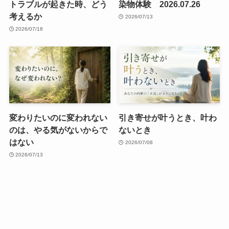
トラブルが起きた時、どう
染物体験 2026.07.26
考えるか
2026/07/13
2026/07/18
変わりたいのに変われない
引き寄せが叶うとき、叶わ
のは、やる気がないからで
ないとき
はない
2026/07/08
2026/07/13