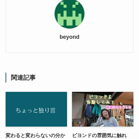
beyond
関連記事
変わると変わらないの分か
ビヨンドの雰囲気に触れ