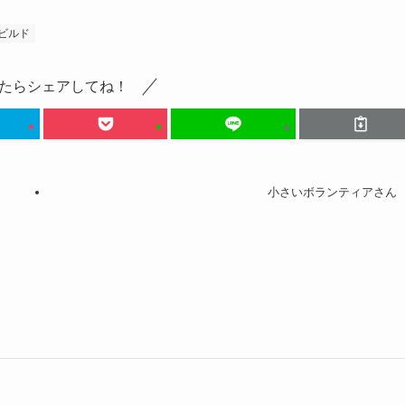
ビルド
たらシェアしてね！
小さいボランティアさん