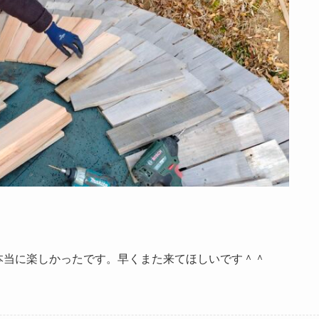
本当に楽しかったです。早くまた来てほしいです＾＾