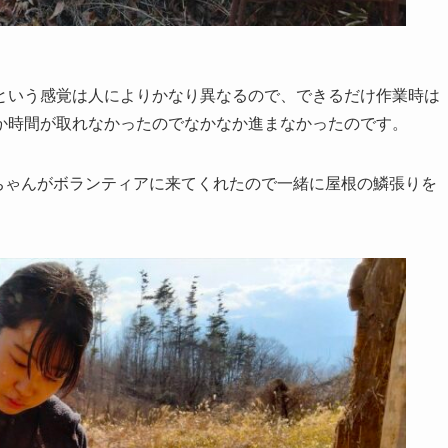
という感覚は人によりかなり異なるので、できるだけ作業時は
か時間が取れなかったのでなかなか進まなかったのです。
ちゃんがボランティアに来てくれたので一緒に屋根の鱗張りを