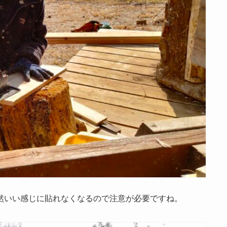
然いい感じに貼れなくなるので注意が必要ですね。