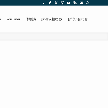
g
YouTube
体験談
講演依頼など
お問い合わせ