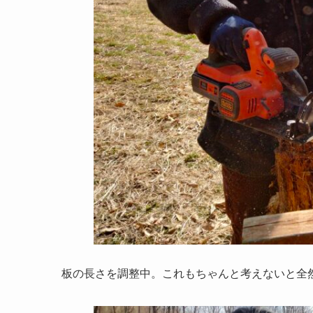
板の長さを調整中。これもちゃんと考えないと全