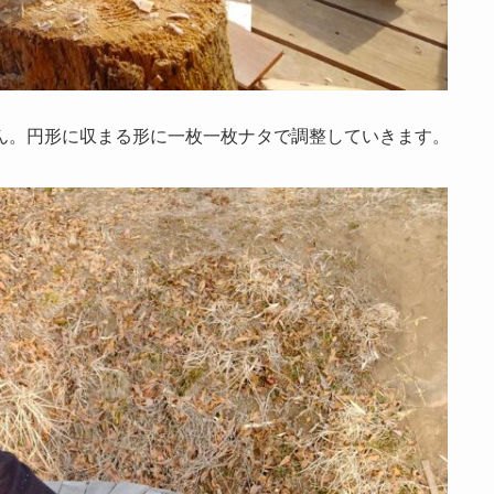
ん。円形に収まる形に一枚一枚ナタで調整していきます。