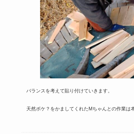
バランスを考えて貼り付けていきます。
天然ボケ？をかましてくれたMちゃんとの作業は