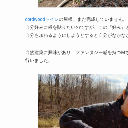
cordwoodトイレ
の屋根、まだ完成していません。
自分好みに板を貼りたいのですが、この『好み』
自分も加わるようにしようとすると自分がなかな
自然建築に興味があり、ファンタジー感を持つM
行いました。