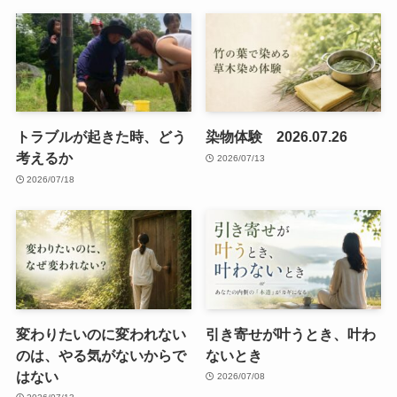
トラブルが起きた時、どう
染物体験 2026.07.26
考えるか
2026/07/13
2026/07/18
変わりたいのに変われない
引き寄せが叶うとき、叶わ
のは、やる気がないからで
ないとき
はない
2026/07/08