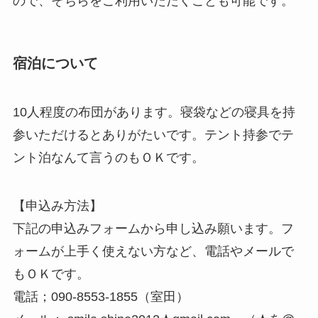
ので、そちらをご利用いただくことも可能です。
宿泊について
10人程度の布団があります。寝袋などの寝具を持
参いただけるとありがたいです。テント持参でテ
ント泊なんて言うのもＯＫです。
【申込み方法】
下記の申込みフォームから申し込み願います。フ
ォームが上手く使えない方など、電話やメールで
もＯＫです。
電話；090-8553-1855（室田）