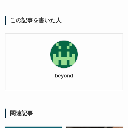
この記事を書いた人
beyond
関連記事