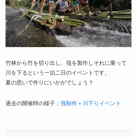
竹林から竹を切り出し、筏を製作しそれに乗って
川を下るという一泊二日のイベントです。
夏の思いで作りにいかがでしょう？
過去の開催時の様子；
筏制作＋川下りイベント