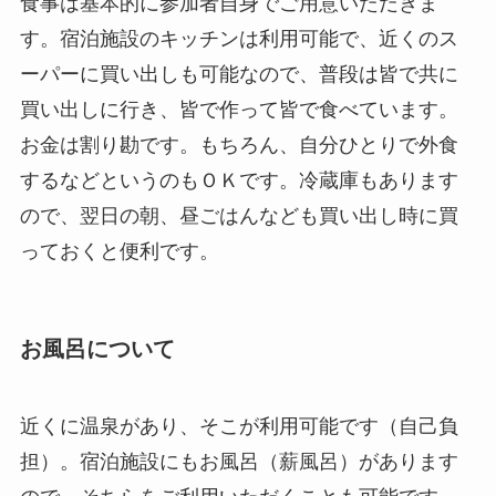
食事は基本的に参加者自身でご用意いただきま
す。宿泊施設のキッチンは利用可能で、近くのス
ーパーに買い出しも可能なので、普段は皆で共に
買い出しに行き、皆で作って皆で食べています。
お金は割り勘です。もちろん、自分ひとりで外食
するなどというのもＯＫです。冷蔵庫もあります
ので、翌日の朝、昼ごはんなども買い出し時に買
っておくと便利です。
お風呂について
近くに温泉があり、そこが利用可能です（自己負
担）。宿泊施設にもお風呂（薪風呂）があります