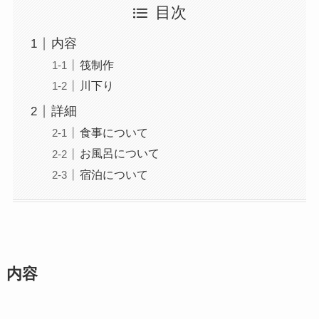
目次
内容
筏制作
川下り
詳細
食事について
お風呂について
宿泊について
内容