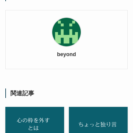
beyond
関連記事