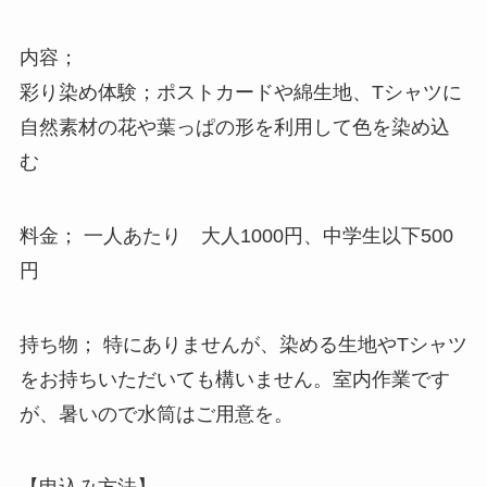
内容；
彩り染め体験；ポストカードや綿生地、Tシャツに
自然素材の花や葉っぱの形を利用して色を染め込
む
料金； 一人あたり 大人1000円、中学生以下500
円
持ち物； 特にありませんが、染める生地やTシャツ
をお持ちいただいても構いません。室内作業です
が、暑いので水筒はご用意を。