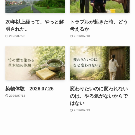
20年以上経って、やっと解
トラブルが起きた時、どう
明された。
考えるか
2026/07/23
2026/07/18
染物体験 2026.07.26
変わりたいのに変われない
のは、やる気がないからで
2026/07/13
はない
2026/07/13