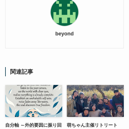
beyond
関連記事
自分軸 ～外的要因に振り回
萌ちゃん主催リトリート