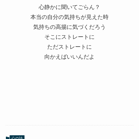
心静かに聞いてごらん？
本当の自分の気持ちが見えた時
気持ちの高揚に気づくだろう
そこにストレートに
ただストレートに
向かえばいいんだよ
心の詩