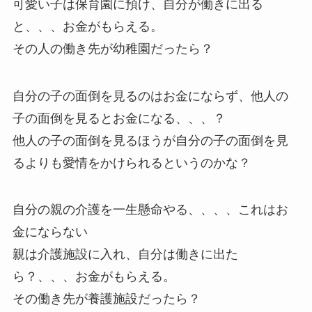
可愛い子は保育園に預け、自分が働きに出る
と、、、お金がもらえる。
その人の働き先が幼稚園だったら？
自分の子の面倒を見るのはお金にならず、他人の
子の面倒を見るとお金になる、、、？
他人の子の面倒を見るほうが自分の子の面倒を見
るよりも愛情をかけられるというのかな？
自分の親の介護を一生懸命やる、、、、これはお
金にならない
親は介護施設に入れ、自分は働きに出た
ら？、、、お金がもらえる。
その働き先が養護施設だったら？