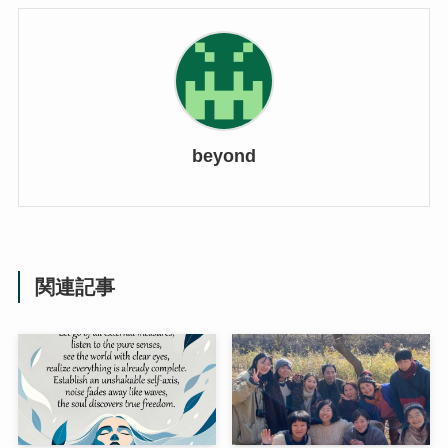
beyond
関連記事