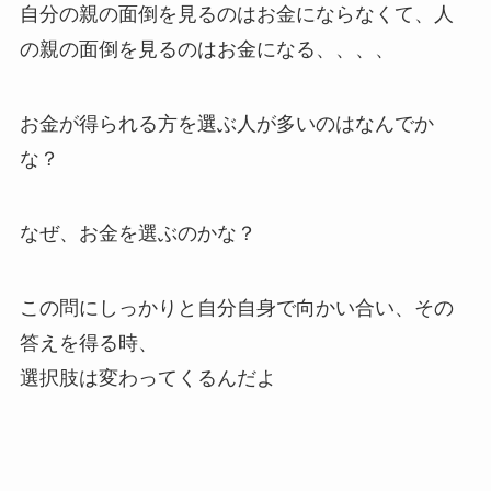
自分の親の面倒を見るのはお金にならなくて、人
の親の面倒を見るのはお金になる、、、、
お金が得られる方を選ぶ人が多いのはなんでか
な？
なぜ、お金を選ぶのかな？
この問にしっかりと自分自身で向かい合い、その
答えを得る時、
選択肢は変わってくるんだよ