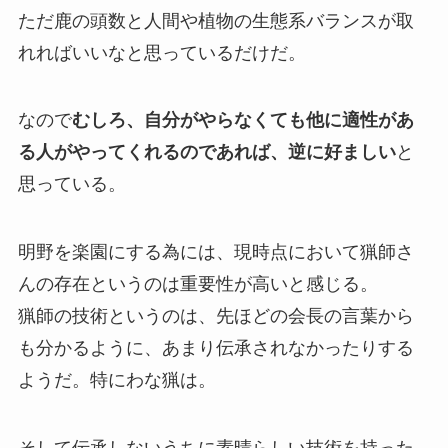
ただ鹿の頭数と人間や植物の生態系バランスが取
れればいいなと思っているだけだ。
なので
むしろ、自分がやらなくても他に適性があ
る人がやってくれるのであれば、逆に好ましい
と
思っている。
明野を楽園にする為には、現時点において猟師さ
んの存在というのは重要性が高いと感じる。
猟師の技術というのは、先ほどの会長の言葉から
も分かるように、あまり伝承されなかったりする
ようだ。特にわな猟は。