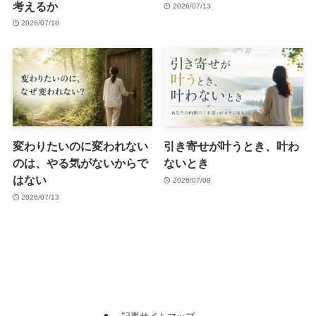
考えるか
2026/07/13
2026/07/18
変わりたいのに変われない
引き寄せが叶うとき、叶わ
のは、やる気がないからで
ないとき
はない
2026/07/08
2026/07/13