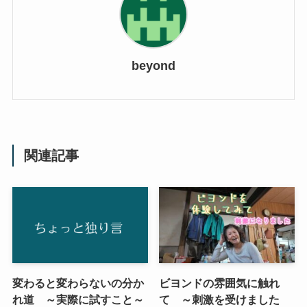
beyond
関連記事
変わると変わらないの分か
ビヨンドの雰囲気に触れ
れ道 ～実際に試すこと～
て ～刺激を受けました