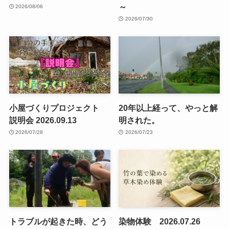
～
2026/08/06
2026/07/30
小屋づくりプロジェクト
20年以上経って、やっと解
説明会 2026.09.13
明された。
2026/07/28
2026/07/23
トラブルが起きた時、どう
染物体験 2026.07.26