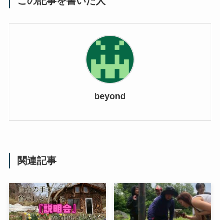
この記事を書いた人
beyond
関連記事