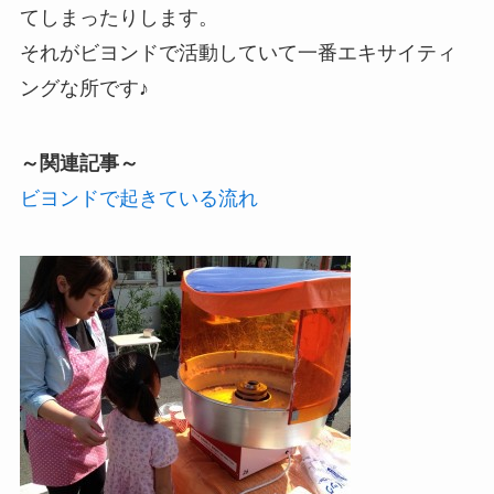
てしまったりします。
それがビヨンドで活動していて一番エキサイティ
ングな所です♪
～関連記事～
ビヨンドで起きている流れ