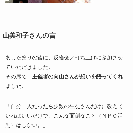
山美和子さんの言
あした祭りの後に、反省会／打ち上げに参加させ
ていただきました。
その席で、
主催者の向山さんが想いを語ってくれ
ました
。
「自分一人だったら少数の生徒さんだけに教えて
いればいいだけで、こんな面倒なこと（ＮＰＯ活
動）はしない。」