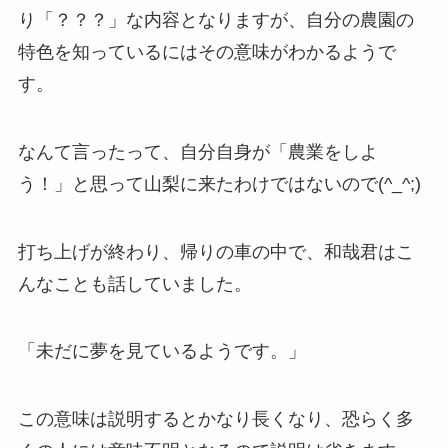
り「？？？」な内容となりますが、自分の農園の
特色を知っているにはその意味がわかるようで
す。
なんて言ったって、自分自身が「農業をしよ
う！」と思って山梨に来たわけではないので(^_^;)
打ち上げが終わり、帰りの車の中で、和哉君はこ
んなことも話していました。
「未だに夢を見ているようです。」
この意味は説明するとかなり長くなり、恐らく多