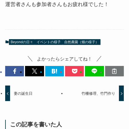
運営者さんも参加者さんもお疲れ様でした！
Beyondの日々
イベントの様子
自然農園（畑の様子）
よかったらシェアしてね！
妻の誕生日
竹柵修理、竹門作り
この記事を書いた人