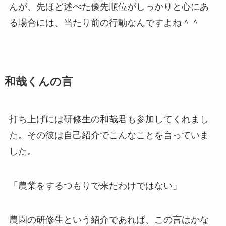
んが、先ほど述べた優先順位がしっかりと心にあ
る場合には、当たり前の行動なんですよね＾＾
和哉くんの言
打ち上げには研修生の和哉君も参加してくれまし
た。その彼は自己紹介でこんなことを言っていま
した。
「農業をするつもりで来たわけではない」
農園の研修生という紹介であれば、この言はかな