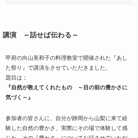
講演 ～話せば伝わる～
甲府の向山美和子の料理教室で開催された『あし
た祭り』で講演をさせていただきました。
題目は；
『自然が教えてくれたもの ～目の前の豊かさに
気づく～』
参加者の皆さんに、自分が静岡から山梨に来て経
験した自然の豊かさ、実際にその場で体験して感