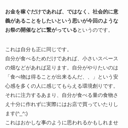
お金を稼ぐだけであれば、ではなく、社会的に意
義があることをしたいという思いが今回のような
お祭の開催などに繋がっている
というのです。
これは自分も正に同じです。
自分が食べるためだけであれば、小さいスペース
の畑などがあれば足ります。自分がやりたいのは
「食べ物は得ることが出来るんだ、、」という安
心感を多くの人に感じてもらえる環境創りです。
それに注力するあまり、自分が食べる量の食物さ
え十分に作れずに実際にはお店で買っていたりし
ます(^_^;)
これはおかしな事のように思われるかもしれませ