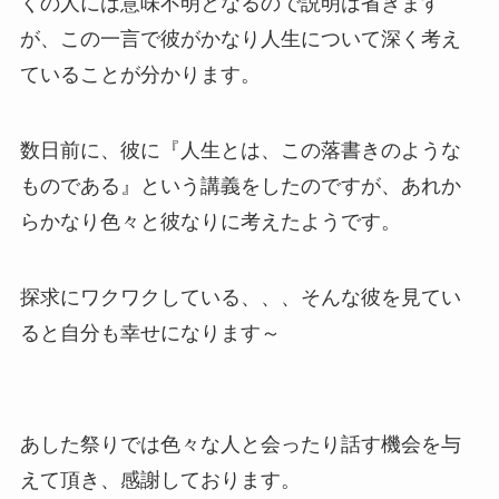
くの人には意味不明となるので説明は省きます
が、この一言で彼がかなり人生について深く考え
ていることが分かります。
数日前に、彼に『人生とは、この落書きのような
ものである』という講義をしたのですが、あれか
らかなり色々と彼なりに考えたようです。
探求にワクワクしている、、、そんな彼を見てい
ると自分も幸せになります～
あした祭りでは色々な人と会ったり話す機会を与
えて頂き、感謝しております。