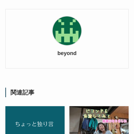
beyond
関連記事