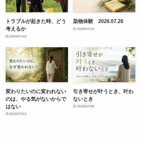
トラブルが起きた時、どう
染物体験 2026.07.26
考えるか
2026/07/13
2026/07/18
変わりたいのに変われない
引き寄せが叶うとき、叶わ
のは、やる気がないからで
ないとき
はない
2026/07/08
2026/07/13