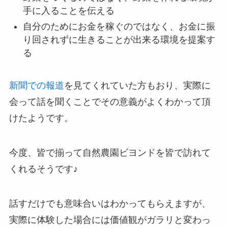
手に入ることを伝える
自分のためにお金を稼ぐのではなく、お金に振
り回されずに生きることが出来る環境を提案す
る
新聞での報道
を見てくれていた方もおり、実際に
会って話を聞くことでその意義がよくわかって頂
けたようです。
今度、皆で揃って自然農園ビヨンドを皆で訪れて
くれるそうです♪
話すだけでも意味合いはわかってもらえますが、
実際に体験した場合には価値観がガラリと変わっ