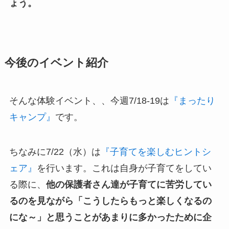
ょう。
今後のイベント紹介
そんな体験イベント、、今週7/18-19は
『まったり
キャンプ』
です。
ちなみに7/22（水）は
『子育てを楽しむヒントシ
ェア』
を行います。これは自身が子育てをしてい
る際に、
他の保護者さん達が子育てに苦労してい
るのを見ながら「こうしたらもっと楽しくなるの
にな～」と思うことがあまりに多かったために企