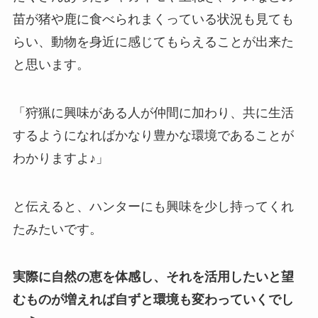
苗が猪や鹿に食べられまくっている状況も見ても
らい、動物を身近に感じてもらえることが出来た
と思います。
「狩猟に興味がある人が仲間に加わり、共に生活
するようになればかなり豊かな環境であることが
わかりますよ♪」
と伝えると、ハンターにも興味を少し持ってくれ
たみたいです。
実際に自然の恵を体感し、それを活用したいと望
むものが増えれば自ずと環境も変わっていくでし