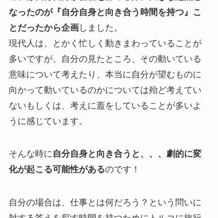
なったのが『自分自身と向き合う時間を持つ』こ
とだったから企画
しました。
現代人は、とかく忙しく動きまわっていることが
多いですが、自分の見たところ、その動いている
意味について考えたり、本当に自分が望むものに
向かって動いているのかについては殆ど考えてい
ないもしくは、考えに蓋をしていることが多いよ
うに感じています。
そんな時に
自分自身と向き合うと、、、劇的に変
化が起こる可能性がある
のです！
自分の場合は、仕事とは何だろう？という問いに