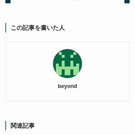
この記事を書いた人
beyond
関連記事