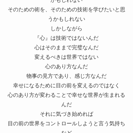
かもしれない
そのための術を、そのための技術を学びたいと思
うかもしれない
しかしながら
『心』は技術ではないんだ
心はそのままで完璧なんだ
変えるべきは世界ではない
心のあり方なんだ
物事の見方であり、感じ方なんだ
幸せになるために目の前を変えるのではなく
心のあり方が変わることで幸せな世界が生まれる
んだ
それに気づき始めれば
目の前の世界をコントロールしようと言う気持ち