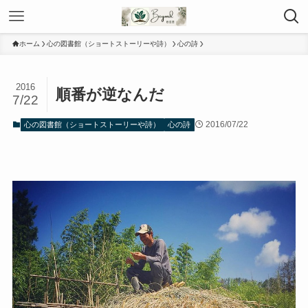
ホーム
心の図書館（ショートストーリーや詩）
心の詩
2016
順番が逆なんだ
7/22
2016/07/22
心の図書館（ショートストーリーや詩）
心の詩