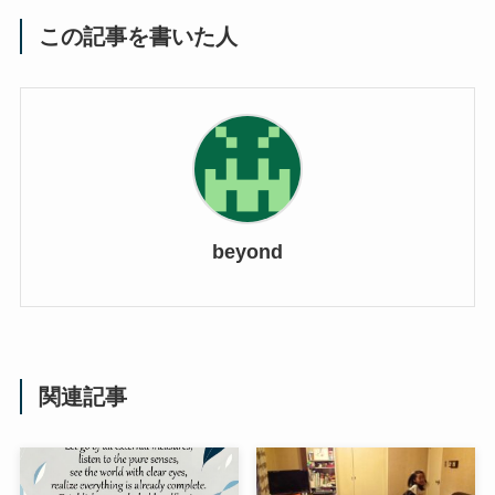
この記事を書いた人
beyond
関連記事