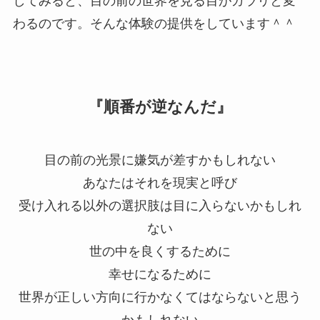
してみると、目の前の世界を見る目がガラリと変
わるのです。そんな体験の提供をしています＾＾
『順番が逆なんだ』
目の前の光景に嫌気が差すかもしれない
あなたはそれを現実と呼び
受け入れる以外の選択肢は目に入らないかもしれ
ない
世の中を良くするために
幸せになるために
世界が正しい方向に行かなくてはならないと思う