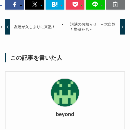
講演のお知らせ ～大自然
友達が久しぶりに来塾！
と野菜たち～
この記事を書いた人
beyond