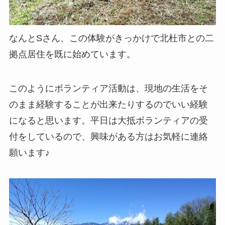
なんとSさん、この体験がきっかけで北杜市との二
拠点居住を既に始めています。
このようにボランティア活動は、現地の生活をそ
のまま経験することが出来たりするのでいい経験
になると思います。平日は大抵ボランティアの受
付をしているので、興味がある方はお気軽に連絡
願います♪