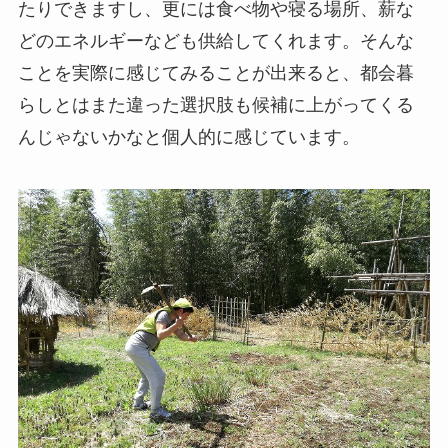
たりできますし、更には食べ物や寝る場所、薪な
どのエネルギーなども供給してくれます。そんな
ことを実際に感じてみることが出来ると、都会暮
らしとはまた違った選択肢も候補に上がってくる
んじゃないかなと個人的に感じています。