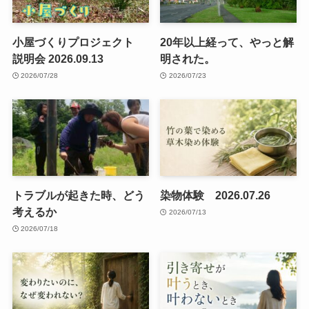
小屋づくりプロジェクト
20年以上経って、やっと解
説明会 2026.09.13
明された。
2026/07/28
2026/07/23
トラブルが起きた時、どう
染物体験 2026.07.26
考えるか
2026/07/13
2026/07/18