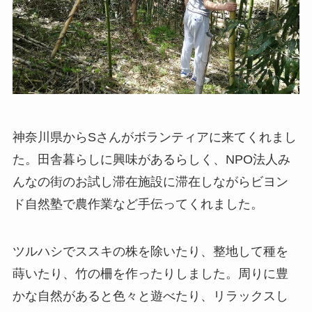
神奈川県からSさんがボランティアに来てくれまし
た。田舎暮らしに興味があるらしく、NPO法人み
んなの街のお試し滞在施設に滞在しながらビヨン
ド自然塾で農作業など手伝ってくれました。
ツルハシでススキの株を除いたり、整地して種を
蒔いたり、竹の柵を作ったりしました。周りに豊
かな自然があると色々と遊べたり、リラックスし