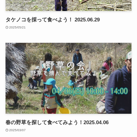
タケノコを採って食べよう！ 2025.06.29
2025/05/21
春の野草を探して食べてみよう！2025.04.06
2025/03/07