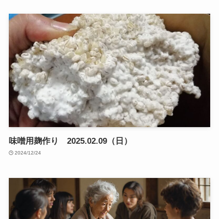
味噌用麹作り 2025.02.09（日）
2024/12/24