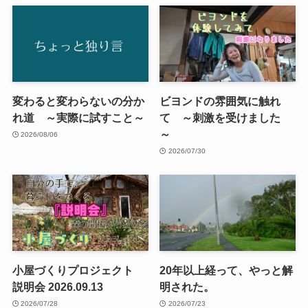
変わると変わらないの分か
ビヨンドの雰囲気に触れ
れ道 ～実際に試すこと～
て ～刺激を受けました
～
2026/08/06
2026/07/30
小屋づくりプロジェクト
20年以上経って、やっと解
説明会 2026.09.13
明された。
2026/07/28
2026/07/23