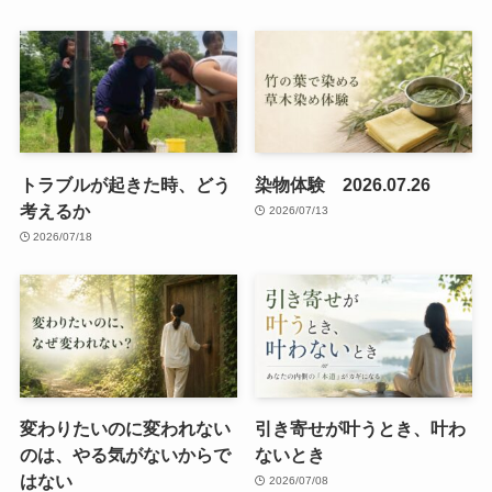
トラブルが起きた時、どう
染物体験 2026.07.26
考えるか
2026/07/13
2026/07/18
変わりたいのに変われない
引き寄せが叶うとき、叶わ
のは、やる気がないからで
ないとき
はない
2026/07/08