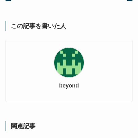
この記事を書いた人
beyond
関連記事