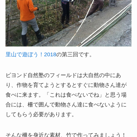
里山で遊ぼう！2018
の第三回です。
ビヨンド自然塾のフィールドは大自然の中にあ
り、作物を育てようとするとすぐに動物さん達が
食べに来ます。「これは食べないでね」と思う場
合には、柵で囲んで動物さん達に食べないように
してもらう必要があります。
そんな柵を身近な素材、竹で作ってみましょう！