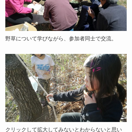
野草について学びながら、参加者同士で交流。
クリックして拡大してみないとわからないと思い