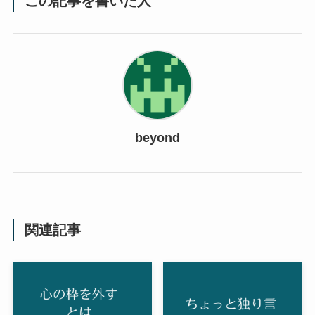
この記事を書いた人
beyond
関連記事