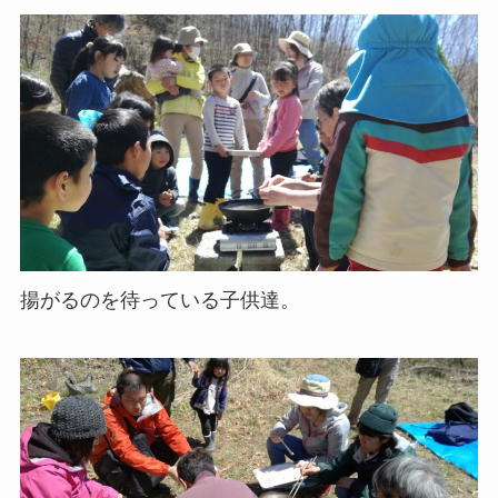
揚がるのを待っている子供達。