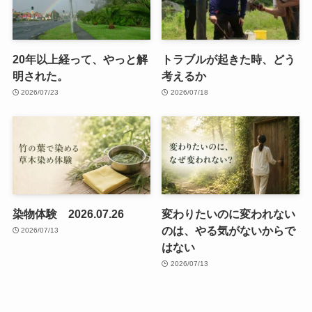
20年以上経って、やっと解
トラブルが起きた時、どう
明された。
考えるか
2026/07/23
2026/07/18
染物体験 2026.07.26
変わりたいのに変われない
のは、やる気がないからで
2026/07/13
はない
2026/07/13