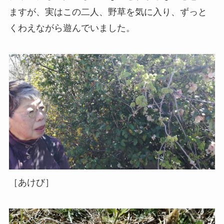
ますが、実はこの二人、野草を気に入り、ずっと
くわえながら遊んでいました。
［あけび］