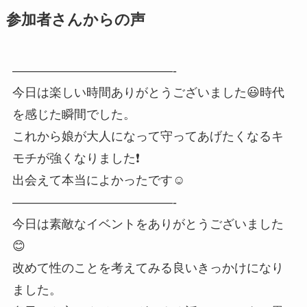
参加者さんからの声
—————————————-
今日は楽しい時間ありがとうございました😃時代
を感じた瞬間でした。
これから娘が大人になって守ってあげたくなるキ
モチが強くなりました❗
出会えて本当によかったです☺️
—————————————-
今日は素敵なイベントをありがとうございました
😊
改めて性のことを考えてみる良いきっかけになり
ました。