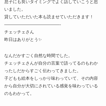
息子にも良いタイミングでよく話していこうと思
いました。
貸していただいた本も読ませていただきます！
—————————————-
チェッチェさん
昨日はありがとう✨
なんだかすごく自然な時間でした。
チェッチェさんが自分の言葉で語ってるのもわか
ったしだからすごく伝わってきました。
子どもも絵本をしっかり味わっていて、その内容
から自分が大切にされている感覚を味わっている
のもわかって。