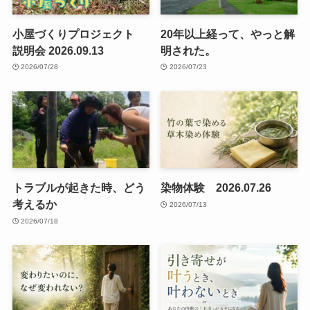
小屋づくりプロジェクト
20年以上経って、やっと解
説明会 2026.09.13
明された。
2026/07/28
2026/07/23
トラブルが起きた時、どう
染物体験 2026.07.26
考えるか
2026/07/13
2026/07/18