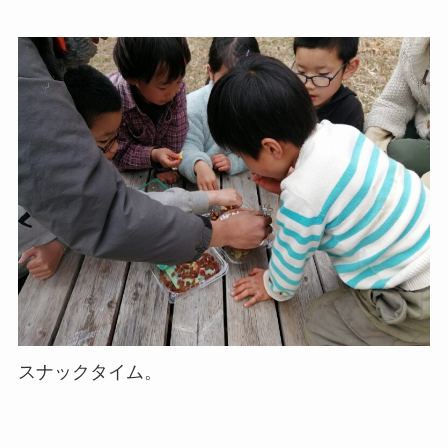
スナックタイム。