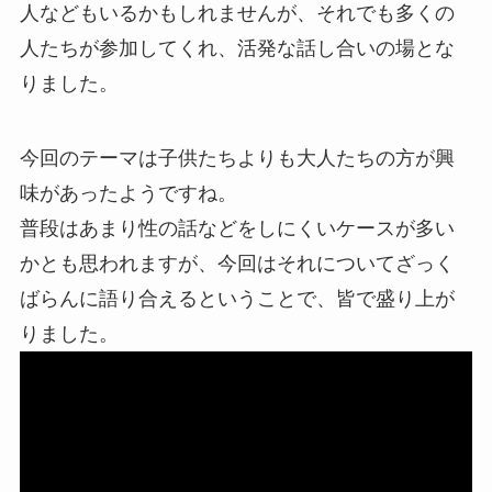
人などもいるかもしれませんが、それでも多くの
人たちが参加してくれ、活発な話し合いの場とな
りました。
今回のテーマは子供たちよりも大人たちの方が興
味があったようですね。
普段はあまり性の話などをしにくいケースが多い
かとも思われますが、今回はそれについてざっく
ばらんに語り合えるということで、皆で盛り上が
りました。