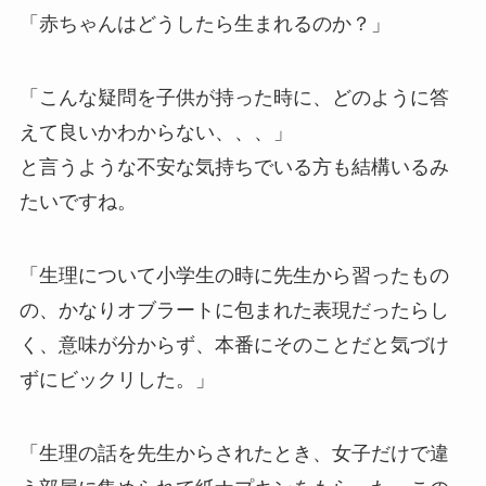
「赤ちゃんはどうしたら生まれるのか？」
「こんな疑問を子供が持った時に、どのように答
えて良いかわからない、、、」
と言うような不安な気持ちでいる方も結構いるみ
たいですね。
「生理について小学生の時に先生から習ったもの
の、かなりオブラートに包まれた表現だったらし
く、意味が分からず、本番にそのことだと気づけ
ずにビックリした。」
「生理の話を先生からされたとき、女子だけで違