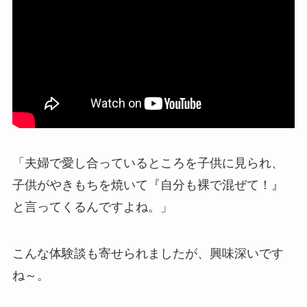
「夫婦で愛し合っているところを子供に見られ、
子供がやきもちを焼いて『自分も裸で混ぜて！』
と言ってくるんですよね。」
こんな体験談も寄せられましたが、興味深いです
ね～。