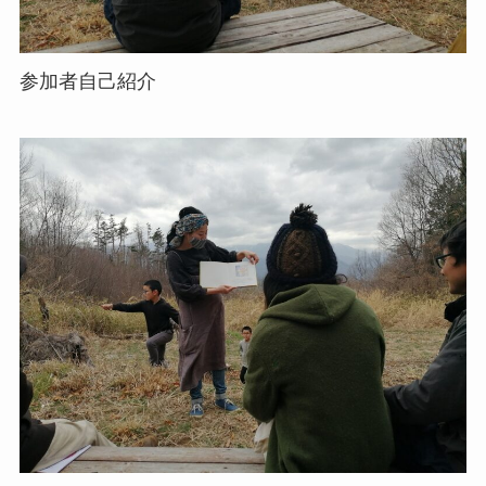
参加者自己紹介