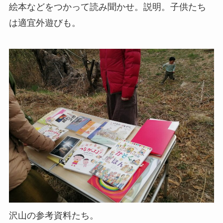
絵本などをつかって読み聞かせ。説明。子供たち
は適宜外遊びも。
沢山の参考資料たち。