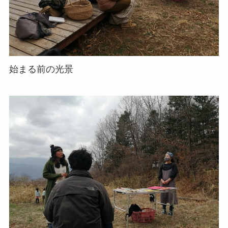
始まる前の光景