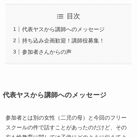
目次
代表ヤスから講師へのメッセージ
持ち込み企画歓迎！講師役募集！
参加者さんからの声
代表ヤスから講師へのメッセージ
参加者とは別の女性（二児の母）と今回のフリー
スクールの件で話すことがあったのだけど、その