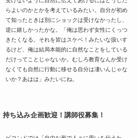
受けないように自然に伝えてあげるにはどうした
らよいのかとかを考えているみたい。自分が初め
て知ったときは別にショックは受けなかったし、
逆に嬉しかったかな。「俺は思わず女性にくっつ
きたくなる。それを皆はスケベ！みたいな扱いす
るけど、俺は結局本能的に自然なことをしている
だけってことじゃないか。むしろ教育なんか受け
なくても自然に行動に移せる自分は凄いんじゃな
いか？あはは」みたいにね。
持ち込み企画歓迎！講師役募集！