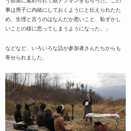
う部屋に集められて紙ナプキンをもらった。この
事は男子に内緒にしておくようにと伝えられたた
め、生理と言うのはなんだか悪いこと、恥ずかし
いことの様に思ってしまうようになった。」
などなど、いろいろな話が参加者さんたちからも
寄せられました。