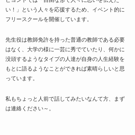
ビヨンドでは「自由な形で人々に思いを伝えた
い！」という人々を応援するため、イベント的に
フリースクールを開催しています。
先生役は教師免許を持った普通の教師である必要
はなく、大学の様に一芸に秀でていたり、何かに
没頭するようなタイプの人達が自身の人生経験を
もとに語るようなことができれば素晴らしいと思
っています。
私もちょっと人前で話してみたいなんて方、まず
は連絡ください～。