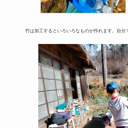
竹は加工するといろいろなものが作れます。自分