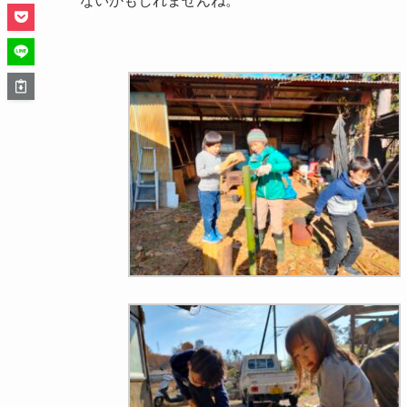
ないかもしれませんね。