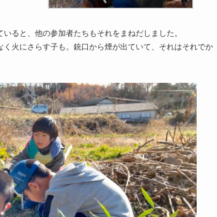
ていると、他の参加者たちもそれをまねだしました。
なく火にさらす子も。銃口から煙が出ていて、それはそれでか