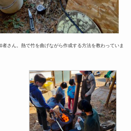
加者さん。熱で竹を曲げながら作成する方法を教わっていま