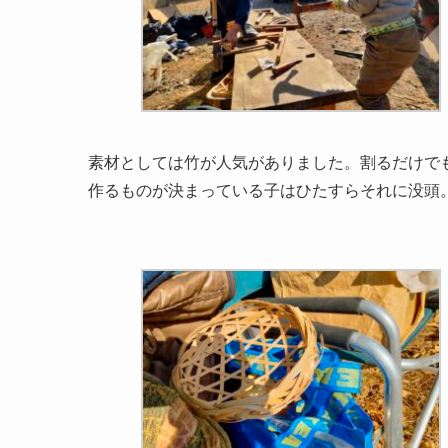
素材としては竹が人気がありました。割るだけで
作るものが決まっている子はひたすらそれに没頭