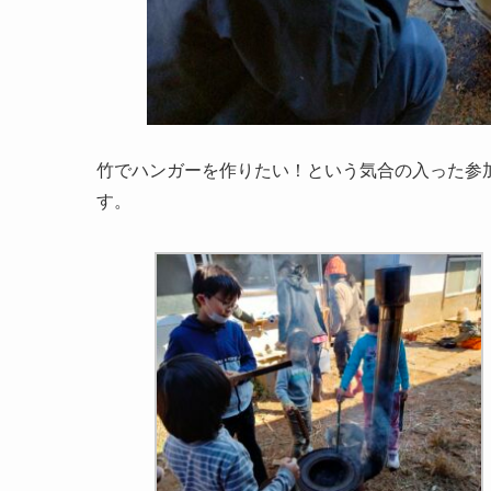
竹でハンガーを作りたい！という気合の入った参
す。