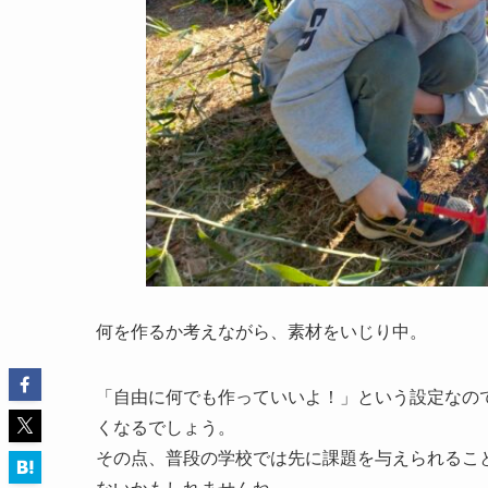
何を作るか考えながら、素材をいじり中。
「自由に何でも作っていいよ！」という設定なの
くなるでしょう。
その点、普段の学校では先に課題を与えられるこ