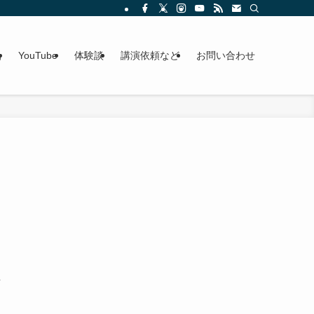
g
YouTube
体験談
講演依頼など
お問い合わせ
し