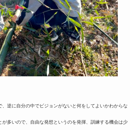
で、逆に自分の中でビジョンがないと何をしてよいかわからな
とが多いので、自由な発想というのを発揮、訓練する機会は少