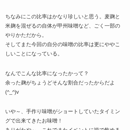
ちなみにこの比率はかなり珍しいと思う。麦麹と
米麹を混ぜるの自体が甲州味噌など、ごく一部の
やりかただから。
そしてまた今回の自分の味噌の比率は更にややこ
しいことになっている。
なんでこんな比率になったかって？
余った麹がちょうどそんな割合だったからだよ
(^_^)v
いや～、手作り味噌がショートしていたタイミン
グで出来てきたお味噌！