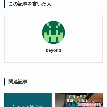
この記事を書いた人
beyond
関連記事