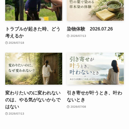
トラブルが起きた時、どう
染物体験 2026.07.26
考えるか
2026/07/13
2026/07/18
変わりたいのに変われない
引き寄せが叶うとき、叶わ
のは、やる気がないからで
ないとき
はない
2026/07/08
2026/07/13