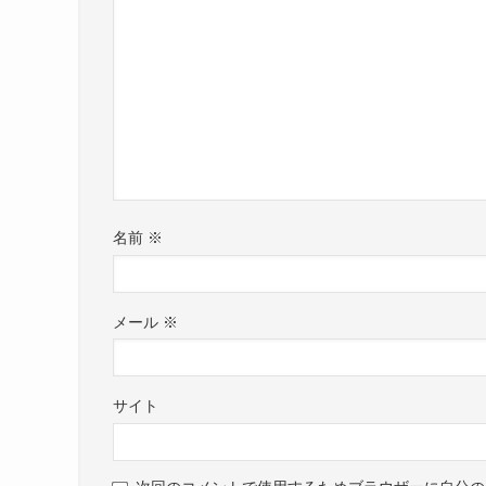
名前
※
メール
※
サイト