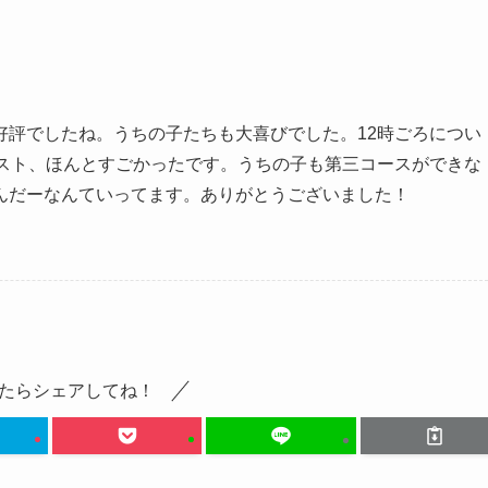
好評でしたね。うちの子たちも大喜びでした。12時ごろについ
エスト、ほんとすごかったです。うちの子も第三コースができな
んだーなんていってます。ありがとうございました！
たらシェアしてね！