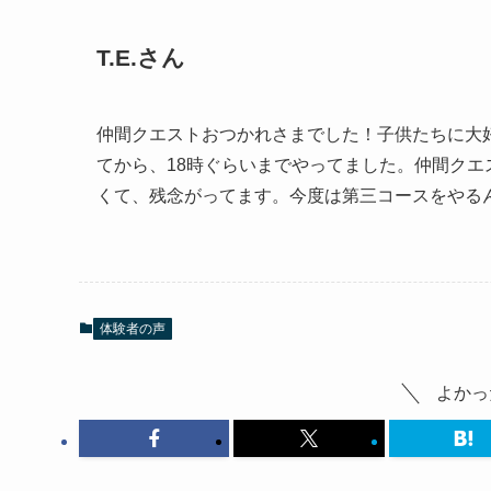
T.E.さん
仲間クエストおつかれさまでした！子供たちに大
てから、18時ぐらいまでやってました。仲間ク
くて、残念がってます。今度は第三コースをやる
体験者の声
よかっ