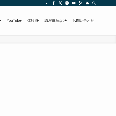
g
YouTube
体験談
講演依頼など
お問い合わせ