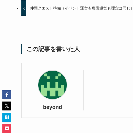
仲間クエスト準備（イベント運営も農園運営も理念は同じ
この記事を書いた人
beyond