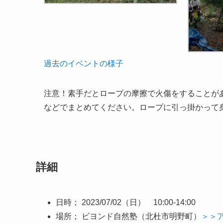
過去のイベントの様子
注意！素手だとロープの摩擦で火傷をすることが
などでまとめてください。ロープに引っ掛かって
詳細
日時； 2023/07/02（日） 10:00-14:00
場所； ビヨンド自然塾（北杜市明野町）
＞＞