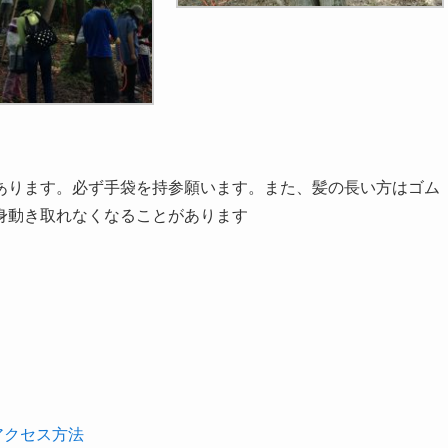
あります。必ず手袋を持参願います。また、髪の長い方はゴム
身動き取れなくなることがあります
アクセス方法