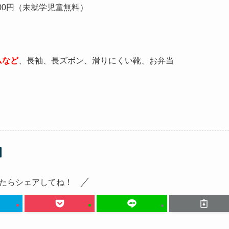
000円（未就学児童無料）
ムなど
、長袖、長ズボン、滑りにくい靴、お弁当
たらシェアしてね！