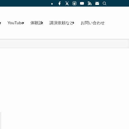
g
YouTube
体験談
講演依頼など
お問い合わせ