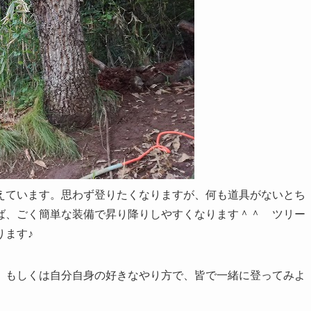
えています。思わず登りたくなりますが、何も道具がないとち
ば、ごく簡単な装備で昇り降りしやすくなります＾＾ ツリー
ります♪
、もしくは自分自身の好きなやり方で、皆で一緒に登ってみよ