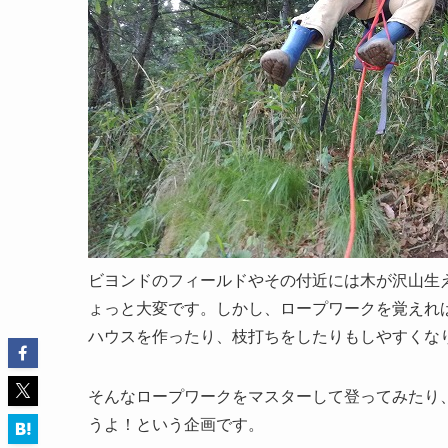
ビヨンドのフィールドやその付近には木が沢山生
ょっと大変です。しかし、ロープワークを覚えれ
ハウスを作ったり、枝打ちをしたりもしやすくな
そんなロープワークをマスターして登ってみたり
うよ！という企画です。